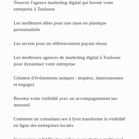
Trouvez l'agence marketing digital qui booste votre
entreprise à Toulouse
Les meilleures idées pour une tasse en plastique
personnalisée
Les secrets pour un référencement payant réussi
Les meilleures agences de marketing digital à Toulouse
pour dynamiser votre entreprise
Création d'événements uniques : inspirez, impressionnez
et engagez
Boostez votre visibilité avec un accompagnement seo
mensuel
Comment un consultant seo à lyon transforme la visibilité
en ligne des entreprises locales