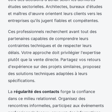
études sectorielles. Architectes, bureaux d'études
et maîtres d'œuvre orientent leurs clients vers les
entreprises qu'ils jugent fiables et compétentes.
Ces professionnels recherchent avant tout des
partenaires capables de comprendre leurs
contraintes techniques et de respecter leurs
délais. Votre approche doit privilégier l'expertise
plutôt que la vente directe. Partagez vos retours
d'expérience sur des projets similaires, proposez
des solutions techniques adaptées à leurs
spécifications.
La
régularité des contacts
forge la confiance
dans ce milieu relationnel. Organisez des
rencontres informelles, participez aux événements