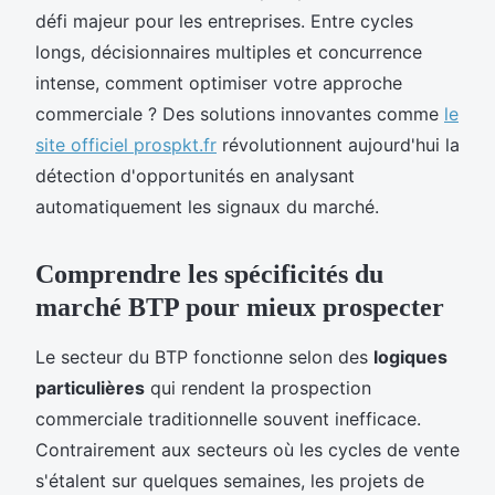
défi majeur pour les entreprises. Entre cycles
longs, décisionnaires multiples et concurrence
intense, comment optimiser votre approche
commerciale ? Des solutions innovantes comme
le
site officiel prospkt.fr
révolutionnent aujourd'hui la
détection d'opportunités en analysant
automatiquement les signaux du marché.
Comprendre les spécificités du
marché BTP pour mieux prospecter
Le secteur du BTP fonctionne selon des
logiques
particulières
qui rendent la prospection
commerciale traditionnelle souvent inefficace.
Contrairement aux secteurs où les cycles de vente
s'étalent sur quelques semaines, les projets de