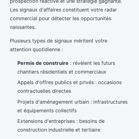
prospection réactive et une stratégie gagnante.
Les signaux d'affaires constituent votre radar
commercial pour détecter les opportunités
naissantes.
Plusieurs types de signaux méritent votre
attention quotidienne :
Permis de construire
: révèlent les futurs
chantiers résidentiels et commerciaux
Appels d'offres publics et privés : occasions
contractuelles directes
Projets d'aménagement urbain : infrastructures
et équipements collectifs
Extensions d'entreprises : besoins de
construction industrielle et tertiaire