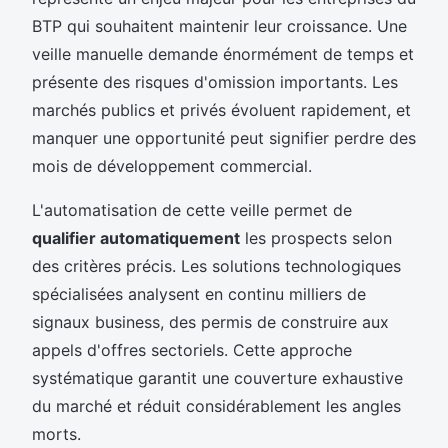
BTP qui souhaitent maintenir leur croissance. Une
veille manuelle demande énormément de temps et
présente des risques d'omission importants. Les
marchés publics et privés évoluent rapidement, et
manquer une opportunité peut signifier perdre des
mois de développement commercial.
L'automatisation de cette veille permet de
qualifier automatiquement
les prospects selon
des critères précis. Les solutions technologiques
spécialisées analysent en continu milliers de
signaux business, des permis de construire aux
appels d'offres sectoriels. Cette approche
systématique garantit une couverture exhaustive
du marché et réduit considérablement les angles
morts.