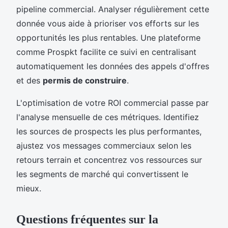
pipeline commercial. Analyser régulièrement cette
donnée vous aide à prioriser vos efforts sur les
opportunités les plus rentables. Une plateforme
comme Prospkt facilite ce suivi en centralisant
automatiquement les données des appels d'offres
et des
permis de construire
.
L'optimisation de votre ROI commercial passe par
l'analyse mensuelle de ces métriques. Identifiez
les sources de prospects les plus performantes,
ajustez vos messages commerciaux selon les
retours terrain et concentrez vos ressources sur
les segments de marché qui convertissent le
mieux.
Questions fréquentes sur la