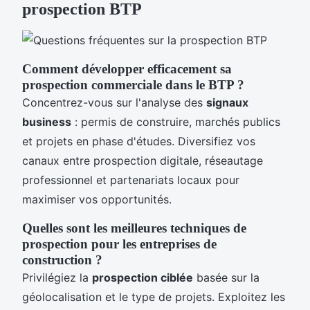
prospection BTP
Comment développer efficacement sa
prospection commerciale dans le BTP ?
Concentrez-vous sur l'analyse des
signaux
business
: permis de construire, marchés publics
et projets en phase d'études. Diversifiez vos
canaux entre prospection digitale, réseautage
professionnel et partenariats locaux pour
maximiser vos opportunités.
Quelles sont les meilleures techniques de
prospection pour les entreprises de
construction ?
Privilégiez la
prospection ciblée
basée sur la
géolocalisation et le type de projets. Exploitez les