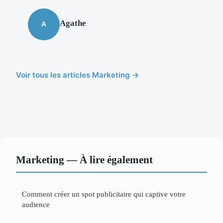
Agathe
A
Voir tous les articles Marketing →
Marketing — À lire également
Comment créer un spot publicitaire qui captive votre
audience