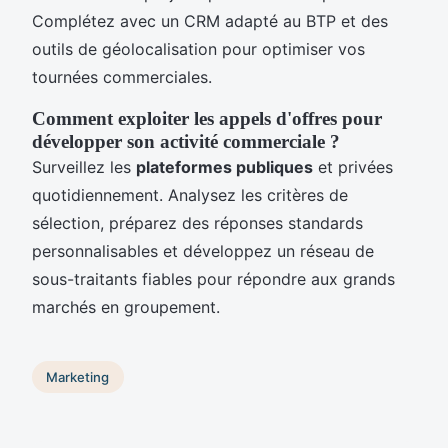
Complétez avec un CRM adapté au BTP et des
outils de géolocalisation pour optimiser vos
tournées commerciales.
Comment exploiter les appels d'offres pour
développer son activité commerciale ?
Surveillez les
plateformes publiques
et privées
quotidiennement. Analysez les critères de
sélection, préparez des réponses standards
personnalisables et développez un réseau de
sous-traitants fiables pour répondre aux grands
marchés en groupement.
Marketing