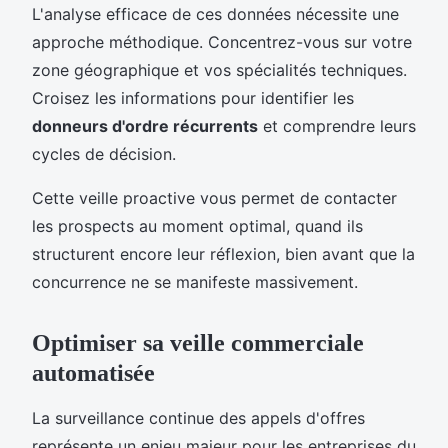
L'analyse efficace de ces données nécessite une
approche méthodique. Concentrez-vous sur votre
zone géographique et vos spécialités techniques.
Croisez les informations pour identifier les
donneurs d'ordre récurrents
et comprendre leurs
cycles de décision.
Cette veille proactive vous permet de contacter
les prospects au moment optimal, quand ils
structurent encore leur réflexion, bien avant que la
concurrence ne se manifeste massivement.
Optimiser sa veille commerciale
automatisée
La surveillance continue des appels d'offres
représente un enjeu majeur pour les entreprises du