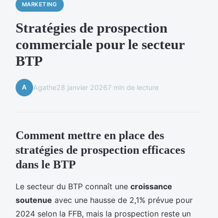
MARKETING
Stratégies de prospection
commerciale pour le secteur
BTP
A
Agathe
28 janvier 2026
7 min de lecture
Comment mettre en place des
stratégies de prospection efficaces
dans le BTP
Le secteur du BTP connaît une
croissance
soutenue
avec une hausse de 2,1% prévue pour
2024 selon la FFB, mais la prospection reste un