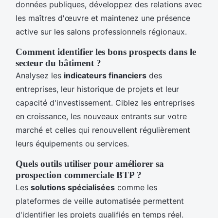
données publiques, développez des relations avec
les maîtres d'œuvre et maintenez une présence
active sur les salons professionnels régionaux.
Comment identifier les bons prospects dans le
secteur du bâtiment ?
Analysez les
indicateurs financiers
des
entreprises, leur historique de projets et leur
capacité d'investissement. Ciblez les entreprises
en croissance, les nouveaux entrants sur votre
marché et celles qui renouvellent régulièrement
leurs équipements ou services.
Quels outils utiliser pour améliorer sa
prospection commerciale BTP ?
Les
solutions spécialisées
comme les
plateformes de veille automatisée permettent
d'identifier les projets qualifiés en temps réel.