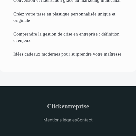
Conversion et fidélisation grâce au marketing multicanal
Créez votre tasse en plastique personnalisée unique et
originale
Comprendre la gestion de crise en entreprise : définition
et enjeux
Idées cadeaux modernes pour surprendre votre maîtresse
Clickentreprise
Mentions légales
Contact