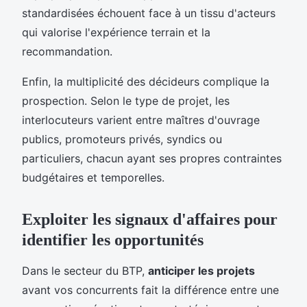
standardisées échouent face à un tissu d'acteurs
qui valorise l'expérience terrain et la
recommandation.
Enfin, la multiplicité des décideurs complique la
prospection. Selon le type de projet, les
interlocuteurs varient entre maîtres d'ouvrage
publics, promoteurs privés, syndics ou
particuliers, chacun ayant ses propres contraintes
budgétaires et temporelles.
Exploiter les signaux d'affaires pour
identifier les opportunités
Dans le secteur du BTP,
anticiper les projets
avant vos concurrents fait la différence entre une