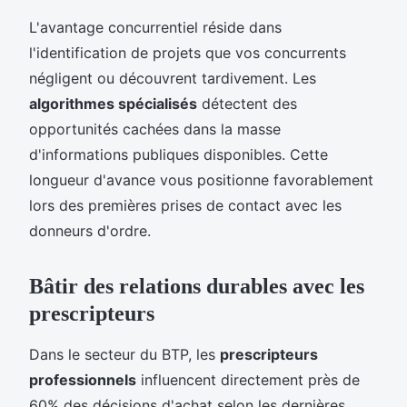
L'avantage concurrentiel réside dans
l'identification de projets que vos concurrents
négligent ou découvrent tardivement. Les
algorithmes spécialisés
détectent des
opportunités cachées dans la masse
d'informations publiques disponibles. Cette
longueur d'avance vous positionne favorablement
lors des premières prises de contact avec les
donneurs d'ordre.
Bâtir des relations durables avec les
prescripteurs
Dans le secteur du BTP, les
prescripteurs
professionnels
influencent directement près de
60% des décisions d'achat selon les dernières