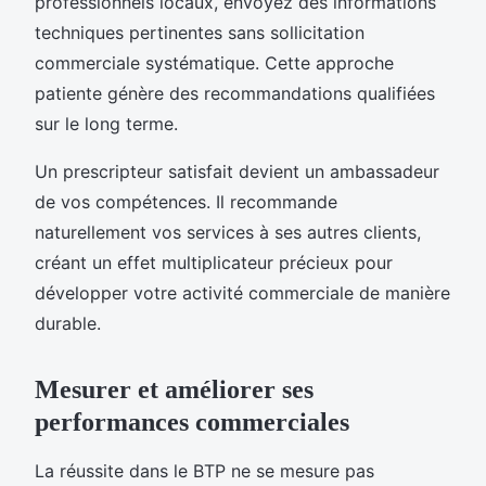
professionnels locaux, envoyez des informations
techniques pertinentes sans sollicitation
commerciale systématique. Cette approche
patiente génère des recommandations qualifiées
sur le long terme.
Un prescripteur satisfait devient un ambassadeur
de vos compétences. Il recommande
naturellement vos services à ses autres clients,
créant un effet multiplicateur précieux pour
développer votre activité commerciale de manière
durable.
Mesurer et améliorer ses
performances commerciales
La réussite dans le BTP ne se mesure pas