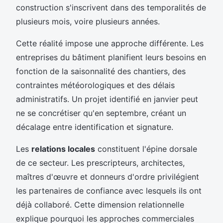
construction s'inscrivent dans des temporalités de
plusieurs mois, voire plusieurs années.
Cette réalité impose une approche différente. Les
entreprises du bâtiment planifient leurs besoins en
fonction de la saisonnalité des chantiers, des
contraintes météorologiques et des délais
administratifs. Un projet identifié en janvier peut
ne se concrétiser qu'en septembre, créant un
décalage entre identification et signature.
Les
relations locales
constituent l'épine dorsale
de ce secteur. Les prescripteurs, architectes,
maîtres d'œuvre et donneurs d'ordre privilégient
les partenaires de confiance avec lesquels ils ont
déjà collaboré. Cette dimension relationnelle
explique pourquoi les approches commerciales