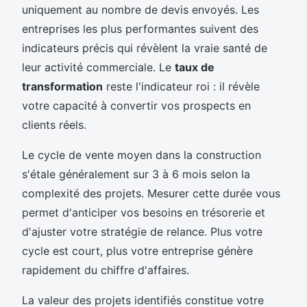
uniquement au nombre de devis envoyés. Les
entreprises les plus performantes suivent des
indicateurs précis qui révèlent la vraie santé de
leur activité commerciale. Le
taux de
transformation
reste l'indicateur roi : il révèle
votre capacité à convertir vos prospects en
clients réels.
Le cycle de vente moyen dans la construction
s'étale généralement sur 3 à 6 mois selon la
complexité des projets. Mesurer cette durée vous
permet d'anticiper vos besoins en trésorerie et
d'ajuster votre stratégie de relance. Plus votre
cycle est court, plus votre entreprise génère
rapidement du chiffre d'affaires.
La valeur des projets identifiés constitue votre