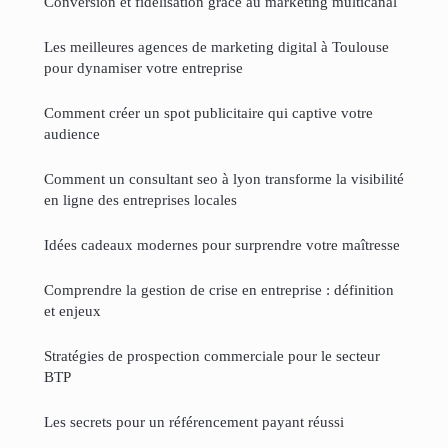
Conversion et fidélisation grâce au marketing multicanal
Les meilleures agences de marketing digital à Toulouse
pour dynamiser votre entreprise
Comment créer un spot publicitaire qui captive votre
audience
Comment un consultant seo à lyon transforme la visibilité
en ligne des entreprises locales
Idées cadeaux modernes pour surprendre votre maîtresse
Comprendre la gestion de crise en entreprise : définition
et enjeux
Stratégies de prospection commerciale pour le secteur
BTP
Les secrets pour un référencement payant réussi