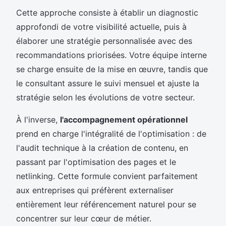
Cette approche consiste à établir un diagnostic
approfondi de votre visibilité actuelle, puis à
élaborer une stratégie personnalisée avec des
recommandations priorisées. Votre équipe interne
se charge ensuite de la mise en œuvre, tandis que
le consultant assure le suivi mensuel et ajuste la
stratégie selon les évolutions de votre secteur.
À l'inverse,
l'accompagnement opérationnel
prend en charge l'intégralité de l'optimisation : de
l'audit technique à la création de contenu, en
passant par l'optimisation des pages et le
netlinking. Cette formule convient parfaitement
aux entreprises qui préfèrent externaliser
entièrement leur référencement naturel pour se
concentrer sur leur cœur de métier.