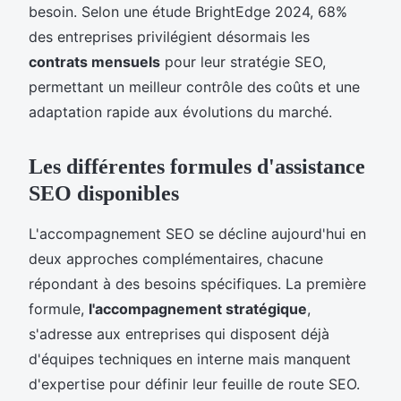
besoin. Selon une étude BrightEdge 2024, 68%
des entreprises privilégient désormais les
contrats mensuels
pour leur stratégie SEO,
permettant un meilleur contrôle des coûts et une
adaptation rapide aux évolutions du marché.
Les différentes formules d'assistance
SEO disponibles
L'accompagnement SEO se décline aujourd'hui en
deux approches complémentaires, chacune
répondant à des besoins spécifiques. La première
formule,
l'accompagnement stratégique
,
s'adresse aux entreprises qui disposent déjà
d'équipes techniques en interne mais manquent
d'expertise pour définir leur feuille de route SEO.