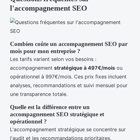
l'accompagnement SEO
Combien coûte un accompagnement SEO par
mois pour mon entreprise ?
Les tarifs varient selon vos besoins :
accompagnement
stratégique à 497€/mois
ou
opérationnel à 997€/mois. Ces prix fixes incluent
analyses, recommandations et suivi mensuel pour
une transparence totale.
Quelle est la différence entre un
accompagnement SEO stratégique et
opérationnel ?
L'accompagnement stratégique se concentre sur
l'audit et les recommandations prioritaires.