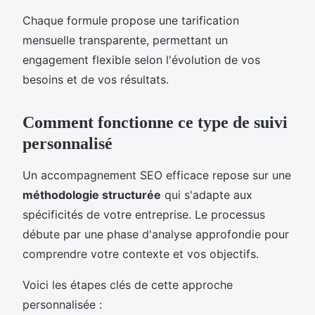
Chaque formule propose une tarification
mensuelle transparente, permettant un
engagement flexible selon l'évolution de vos
besoins et de vos résultats.
Comment fonctionne ce type de suivi
personnalisé
Un accompagnement SEO efficace repose sur une
méthodologie structurée
qui s'adapte aux
spécificités de votre entreprise. Le processus
débute par une phase d'analyse approfondie pour
comprendre votre contexte et vos objectifs.
Voici les étapes clés de cette approche
personnalisée :