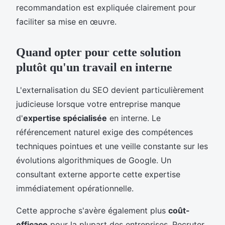
recommandation est expliquée clairement pour
faciliter sa mise en œuvre.
Quand opter pour cette solution
plutôt qu'un travail en interne
L'externalisation du SEO devient particulièrement
judicieuse lorsque votre entreprise manque
d'
expertise spécialisée
en interne. Le
référencement naturel exige des compétences
techniques pointues et une veille constante sur les
évolutions algorithmiques de Google. Un
consultant externe apporte cette expertise
immédiatement opérationnelle.
Cette approche s'avère également plus
coût-
efficace
pour la plupart des entreprises. Recruter