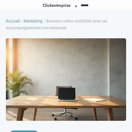
Accueil
›
Marketing
›
Boostez votre visibilité avec un
accompagnement seo mensuel