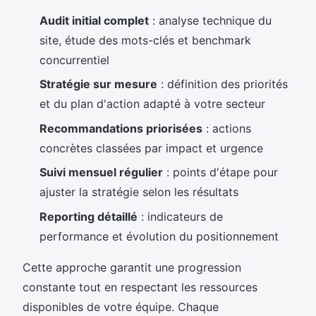
Audit initial complet
: analyse technique du
site, étude des mots-clés et benchmark
concurrentiel
Stratégie sur mesure
: définition des priorités
et du plan d'action adapté à votre secteur
Recommandations priorisées
: actions
concrètes classées par impact et urgence
Suivi mensuel régulier
: points d'étape pour
ajuster la stratégie selon les résultats
Reporting détaillé
: indicateurs de
performance et évolution du positionnement
Cette approche garantit une progression
constante tout en respectant les ressources
disponibles de votre équipe. Chaque