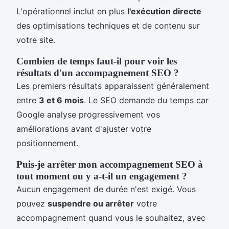
L'opérationnel inclut en plus
l'exécution directe
des optimisations techniques et de contenu sur
votre site.
Combien de temps faut-il pour voir les
résultats d'un accompagnement SEO ?
Les premiers résultats apparaissent généralement
entre
3 et 6 mois
. Le SEO demande du temps car
Google analyse progressivement vos
améliorations avant d'ajuster votre
positionnement.
Puis-je arrêter mon accompagnement SEO à
tout moment ou y a-t-il un engagement ?
Aucun engagement de durée n'est exigé. Vous
pouvez
suspendre ou arrêter
votre
accompagnement quand vous le souhaitez, avec