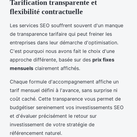
Tarification transparente et
flexibilité contractuelle
Les services SEO souffrent souvent d'un manque
de transparence tarifaire qui peut freiner les
entreprises dans leur démarche d'optimisation.
C'est pourquoi nous avons fait le choix d'une
approche différente, basée sur des
prix fixes
mensuels
clairement affichés.
Chaque formule d'accompagnement affiche un
tarif mensuel défini à l'avance, sans surprise ni
coût caché. Cette transparence vous permet de
budgétiser sereinement vos investissements SEO
et d'évaluer précisément le retour sur
investissement de votre stratégie de
référencement naturel.