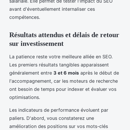
salariale. Elle permet de tester l'impact du SEO
avant d'éventuellement internaliser ces
compétences.
Résultats attendus et délais de retour
sur investissement
La patience reste votre meilleure alliée en SEO.
Les premiers résultats tangibles apparaissent
généralement entre
3 et 6 mois
après le début de
l'accompagnement, car les moteurs de recherche
ont besoin de temps pour indexer et évaluer vos
optimisations.
Les indicateurs de performance évoluent par
paliers. D'abord, vous constaterez une
amélioration des positions sur vos mots-clés