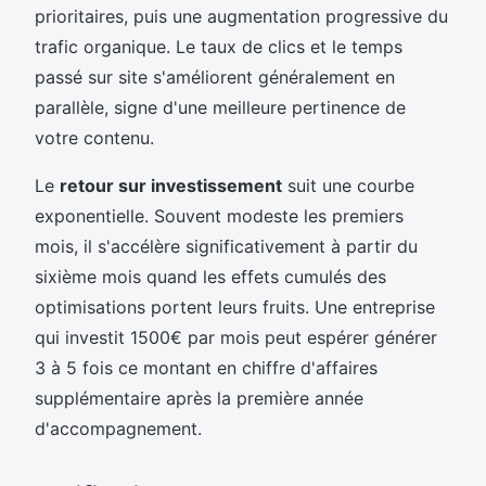
prioritaires, puis une augmentation progressive du
trafic organique. Le taux de clics et le temps
passé sur site s'améliorent généralement en
parallèle, signe d'une meilleure pertinence de
votre contenu.
Le
retour sur investissement
suit une courbe
exponentielle. Souvent modeste les premiers
mois, il s'accélère significativement à partir du
sixième mois quand les effets cumulés des
optimisations portent leurs fruits. Une entreprise
qui investit 1500€ par mois peut espérer générer
3 à 5 fois ce montant en chiffre d'affaires
supplémentaire après la première année
d'accompagnement.