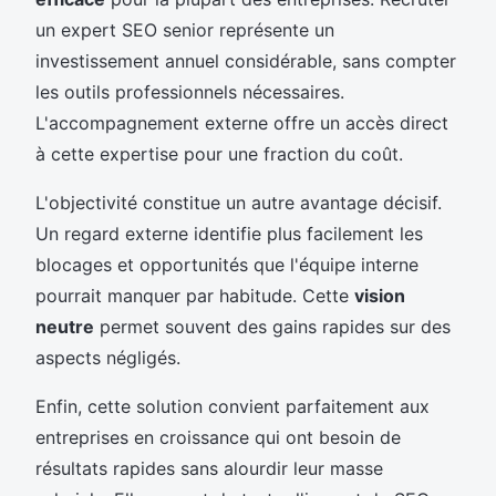
un expert SEO senior représente un
investissement annuel considérable, sans compter
les outils professionnels nécessaires.
L'accompagnement externe offre un accès direct
à cette expertise pour une fraction du coût.
L'objectivité constitue un autre avantage décisif.
Un regard externe identifie plus facilement les
blocages et opportunités que l'équipe interne
pourrait manquer par habitude. Cette
vision
neutre
permet souvent des gains rapides sur des
aspects négligés.
Enfin, cette solution convient parfaitement aux
entreprises en croissance qui ont besoin de
résultats rapides sans alourdir leur masse