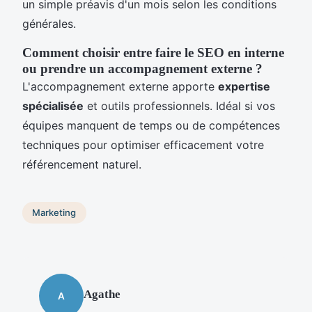
un simple préavis d'un mois selon les conditions
générales.
Comment choisir entre faire le SEO en interne
ou prendre un accompagnement externe ?
L'accompagnement externe apporte
expertise
spécialisée
et outils professionnels. Idéal si vos
équipes manquent de temps ou de compétences
techniques pour optimiser efficacement votre
référencement naturel.
Marketing
Agathe
A