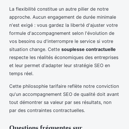
La flexibilité constitue un autre pilier de notre
approche. Aucun engagement de durée minimale
n'est exigé : vous gardez la liberté d'ajuster votre
formule d'accompagnement selon l'évolution de
vos besoins ou d'interrompre le service si votre
situation change. Cette
souplesse contractuelle
respecte les réalités économiques des entreprises
et leur permet d'adapter leur stratégie SEO en
temps réel.
Cette philosophie tarifaire reflète notre conviction
qu'un accompagnement SEO de qualité doit avant
tout démontrer sa valeur par ses résultats, non
par des contraintes contractuelles.
Questions fréquentes sur