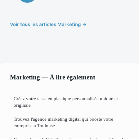
Voir tous les articles Marketing →
Marketing — À lire également
Créez votre tasse en plastique personnalisée unique et
originale
Trouvez l'agence marketing digital qui booste votre
entreprise à Toulouse