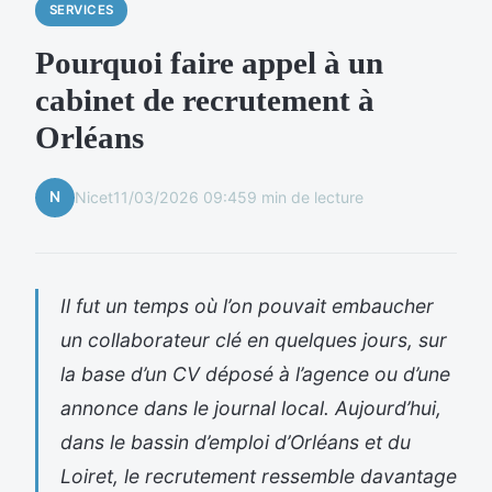
SERVICES
Pourquoi faire appel à un
cabinet de recrutement à
Orléans
N
Nicet
11/03/2026 09:45
9 min de lecture
Il fut un temps où l’on pouvait embaucher
un collaborateur clé en quelques jours, sur
la base d’un CV déposé à l’agence ou d’une
annonce dans le journal local. Aujourd’hui,
dans le bassin d’emploi d’Orléans et du
Loiret, le recrutement ressemble davantage