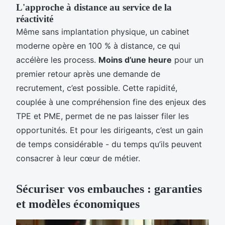
L'approche à distance au service de la
réactivité
Même sans implantation physique, un cabinet
moderne opère en 100 % à distance, ce qui
accélère les process.
Moins d’une heure
pour un
premier retour après une demande de
recrutement, c’est possible. Cette rapidité,
couplée à une compréhension fine des enjeux des
TPE et PME, permet de ne pas laisser filer les
opportunités. Et pour les dirigeants, c’est un gain
de temps considérable - du temps qu’ils peuvent
consacrer à leur cœur de métier.
Sécuriser vos embauches : garanties
et modèles économiques