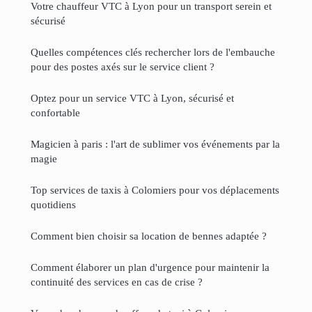
Votre chauffeur VTC à Lyon pour un transport serein et
sécurisé
Quelles compétences clés rechercher lors de l'embauche
pour des postes axés sur le service client ?
Optez pour un service VTC à Lyon, sécurisé et
confortable
Magicien à paris : l'art de sublimer vos événements par la
magie
Top services de taxis à Colomiers pour vos déplacements
quotidiens
Comment bien choisir sa location de bennes adaptée ?
Comment élaborer un plan d'urgence pour maintenir la
continuité des services en cas de crise ?