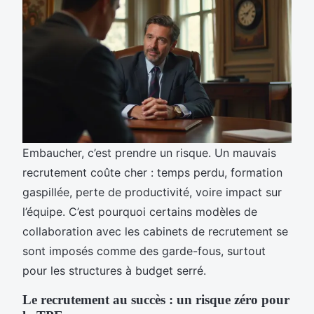
Embaucher, c’est prendre un risque. Un mauvais
recrutement coûte cher : temps perdu, formation
gaspillée, perte de productivité, voire impact sur
l’équipe. C’est pourquoi certains modèles de
collaboration avec les cabinets de recrutement se
sont imposés comme des garde-fous, surtout
pour les structures à budget serré.
Le recrutement au succès : un risque zéro pour