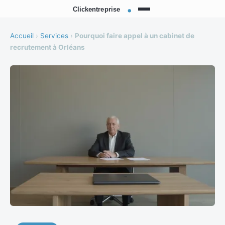
Accueil
›
Services
›
Pourquoi faire appel à un cabinet de
recrutement à Orléans