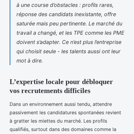
à une course d’obstacles : profils rares,
réponse des candidats inexistante, offre
saturée mais peu pertinente. Le marché du
travail a changé, et les TPE comme les PME
doivent s’adapter. Ce n’est plus l’entreprise
qui choisit seule - les talents aussi ont leur
mot à dire.
L’expertise locale pour débloquer
vos recrutements difficiles
Dans un environnement aussi tendu, attendre
passivement les candidatures spontanées revient
à gratter les miettes du marché. Les profils
qualifiés, surtout dans des domaines comme la