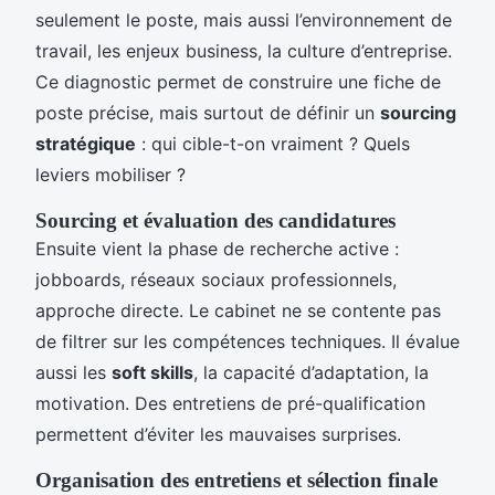
seulement le poste, mais aussi l’environnement de
travail, les enjeux business, la culture d’entreprise.
Ce diagnostic permet de construire une fiche de
poste précise, mais surtout de définir un
sourcing
stratégique
: qui cible-t-on vraiment ? Quels
leviers mobiliser ?
Sourcing et évaluation des candidatures
Ensuite vient la phase de recherche active :
jobboards, réseaux sociaux professionnels,
approche directe. Le cabinet ne se contente pas
de filtrer sur les compétences techniques. Il évalue
aussi les
soft skills
, la capacité d’adaptation, la
motivation. Des entretiens de pré-qualification
permettent d’éviter les mauvaises surprises.
Organisation des entretiens et sélection finale