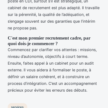
poste en CDI, surtout s’il est stratégique, un
cabinet de recrutement est plus adapté. Il travaille
sur la pérennité, la qualité de l’adéquation, et
s’engage souvent sur des garanties que l’intérim
ne propose pas.
C'est mon premier recrutement cadre, par
quoi dois-je commencer ?
Commencez par clarifier vos attentes : missions,
niveau d’autonomie, objectifs à court terme.
Ensuite, faites appel à un cabinet pour un audit
externe. Il vous aidera à formaliser le poste, à
définir un salaire cohérent, et à construire un
process d’intégration. C’est un accompagnement
précieux pour éviter les erreurs des débuts.
services