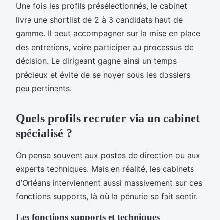
Une fois les profils présélectionnés, le cabinet
livre une shortlist de 2 à 3 candidats haut de
gamme. Il peut accompagner sur la mise en place
des entretiens, voire participer au processus de
décision. Le dirigeant gagne ainsi un temps
précieux et évite de se noyer sous les dossiers
peu pertinents.
Quels profils recruter via un cabinet
spécialisé ?
On pense souvent aux postes de direction ou aux
experts techniques. Mais en réalité, les cabinets
d’Orléans interviennent aussi massivement sur des
fonctions supports, là où la pénurie se fait sentir.
Les fonctions supports et techniques