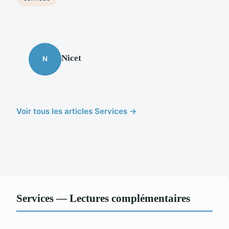
Nicet
N
Voir tous les articles Services →
Services — Lectures complémentaires