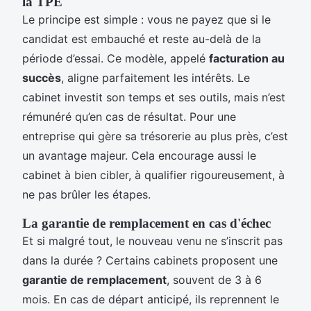
la TPE
Le principe est simple : vous ne payez que si le
candidat est embauché et reste au-delà de la
période d’essai. Ce modèle, appelé
facturation au
succès
, aligne parfaitement les intérêts. Le
cabinet investit son temps et ses outils, mais n’est
rémunéré qu’en cas de résultat. Pour une
entreprise qui gère sa trésorerie au plus près, c’est
un avantage majeur. Cela encourage aussi le
cabinet à bien cibler, à qualifier rigoureusement, à
ne pas brûler les étapes.
La garantie de remplacement en cas d'échec
Et si malgré tout, le nouveau venu ne s’inscrit pas
dans la durée ? Certains cabinets proposent une
garantie de remplacement
, souvent de 3 à 6
mois. En cas de départ anticipé, ils reprennent le