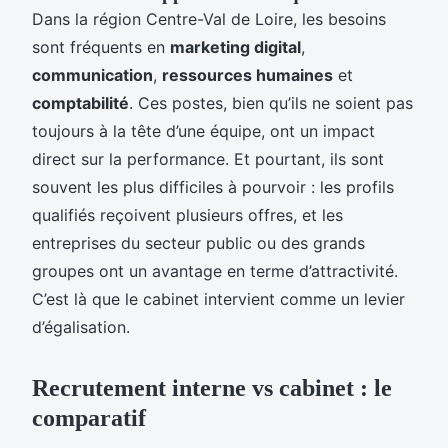
Dans la région Centre-Val de Loire, les besoins
sont fréquents en
marketing digital
,
communication
,
ressources humaines
et
comptabilité
. Ces postes, bien qu’ils ne soient pas
toujours à la tête d’une équipe, ont un impact
direct sur la performance. Et pourtant, ils sont
souvent les plus difficiles à pourvoir : les profils
qualifiés reçoivent plusieurs offres, et les
entreprises du secteur public ou des grands
groupes ont un avantage en terme d’attractivité.
C’est là que le cabinet intervient comme un levier
d’égalisation.
Recrutement interne vs cabinet : le
comparatif