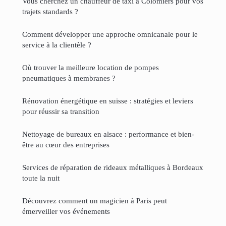
Vous cherchez un chauffeur de taxi à Colomiers pour vos
trajets standards ?
Comment développer une approche omnicanale pour le
service à la clientèle ?
Où trouver la meilleure location de pompes
pneumatiques à membranes ?
Rénovation énergétique en suisse : stratégies et leviers
pour réussir sa transition
Nettoyage de bureaux en alsace : performance et bien-
être au cœur des entreprises
Services de réparation de rideaux métalliques à Bordeaux
toute la nuit
Découvrez comment un magicien à Paris peut
émerveiller vos événements