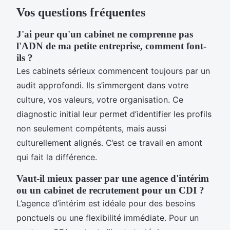
Vos questions fréquentes
J'ai peur qu'un cabinet ne comprenne pas
l'ADN de ma petite entreprise, comment font-
ils ?
Les cabinets sérieux commencent toujours par un
audit approfondi. Ils s’immergent dans votre
culture, vos valeurs, votre organisation. Ce
diagnostic initial leur permet d’identifier les profils
non seulement compétents, mais aussi
culturellement alignés. C’est ce travail en amont
qui fait la différence.
Vaut-il mieux passer par une agence d'intérim
ou un cabinet de recrutement pour un CDI ?
L’agence d’intérim est idéale pour des besoins
ponctuels ou une flexibilité immédiate. Pour un