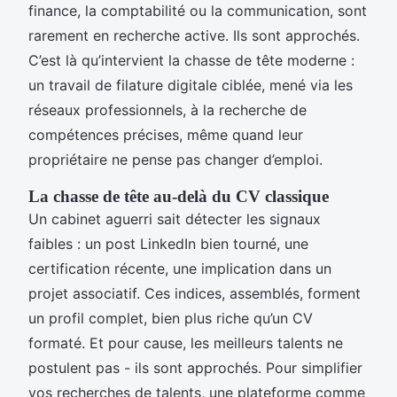
finance, la comptabilité ou la communication, sont
rarement en recherche active. Ils sont approchés.
C’est là qu’intervient la chasse de tête moderne :
un travail de filature digitale ciblée, mené via les
réseaux professionnels, à la recherche de
compétences précises, même quand leur
propriétaire ne pense pas changer d’emploi.
La chasse de tête au-delà du CV classique
Un cabinet aguerri sait détecter les signaux
faibles : un post LinkedIn bien tourné, une
certification récente, une implication dans un
projet associatif. Ces indices, assemblés, forment
un profil complet, bien plus riche qu’un CV
formaté. Et pour cause, les meilleurs talents ne
postulent pas - ils sont approchés. Pour simplifier
vos recherches de talents, une plateforme comme