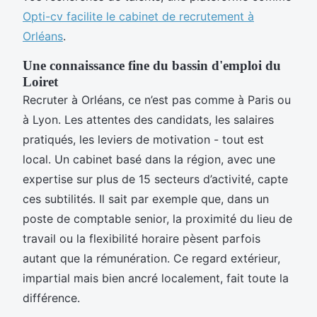
Opti-cv facilite le cabinet de recrutement à
Orléans
.
Une connaissance fine du bassin d'emploi du
Loiret
Recruter à Orléans, ce n’est pas comme à Paris ou
à Lyon. Les attentes des candidats, les salaires
pratiqués, les leviers de motivation - tout est
local. Un cabinet basé dans la région, avec une
expertise sur plus de 15 secteurs d’activité, capte
ces subtilités. Il sait par exemple que, dans un
poste de comptable senior, la proximité du lieu de
travail ou la flexibilité horaire pèsent parfois
autant que la rémunération. Ce regard extérieur,
impartial mais bien ancré localement, fait toute la
différence.