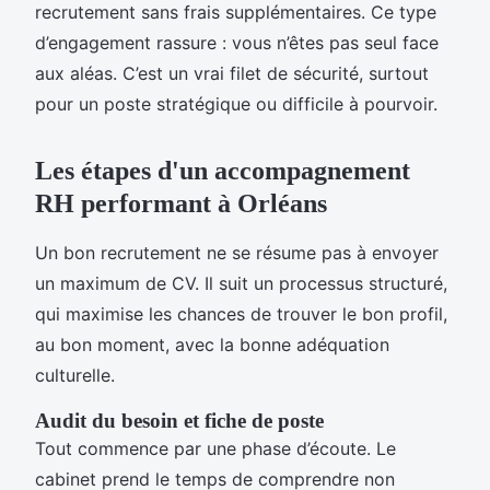
recrutement sans frais supplémentaires. Ce type
d’engagement rassure : vous n’êtes pas seul face
aux aléas. C’est un vrai filet de sécurité, surtout
pour un poste stratégique ou difficile à pourvoir.
Les étapes d'un accompagnement
RH performant à Orléans
Un bon recrutement ne se résume pas à envoyer
un maximum de CV. Il suit un processus structuré,
qui maximise les chances de trouver le bon profil,
au bon moment, avec la bonne adéquation
culturelle.
Audit du besoin et fiche de poste
Tout commence par une phase d’écoute. Le
cabinet prend le temps de comprendre non