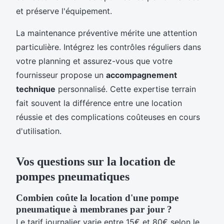
et préserve l'équipement.
La maintenance préventive mérite une attention
particulière. Intégrez les contrôles réguliers dans
votre planning et assurez-vous que votre
fournisseur propose un
accompagnement
technique
personnalisé. Cette expertise terrain
fait souvent la différence entre une location
réussie et des complications coûteuses en cours
d'utilisation.
Vos questions sur la location de
pompes pneumatiques
Combien coûte la location d'une pompe
pneumatique à membranes par jour ?
Le tarif journalier varie entre 15€ et 80€ selon le