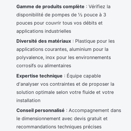
Gamme de produits complète
: Vérifiez la
disponibilité de pompes de ½ pouce à 3
pouces pour couvrir tous vos débits et
applications industrielles
Diversité des matériaux
: Plastique pour les
applications courantes, aluminium pour la
polyvalence, inox pour les environnements
corrosifs ou alimentaires
Expertise technique
: Équipe capable
d'analyser vos contraintes et de proposer la
solution optimale selon votre fluide et votre
installation
Conseil personnalisé
: Accompagnement dans
le dimensionnement avec devis gratuit et
recommandations techniques précises