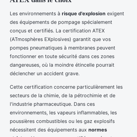
Les environnements à
risque d'explosion
exigent
des équipements de pompage spécialement
conçus et certifiés. La certification ATEX
(ATmosphères EXplosives) garantit que vos
pompes pneumatiques à membranes peuvent
fonctionner en toute sécurité dans ces zones
dangereuses, où la moindre étincelle pourrait
déclencher un accident grave.
Cette certification concerne particulièrement les
secteurs de la chimie, de la pétrochimie et de
l'industrie pharmaceutique. Dans ces
environnements, les vapeurs inflammables, les
poussières combustibles ou les gaz explosifs
nécessitent des équipements aux
normes