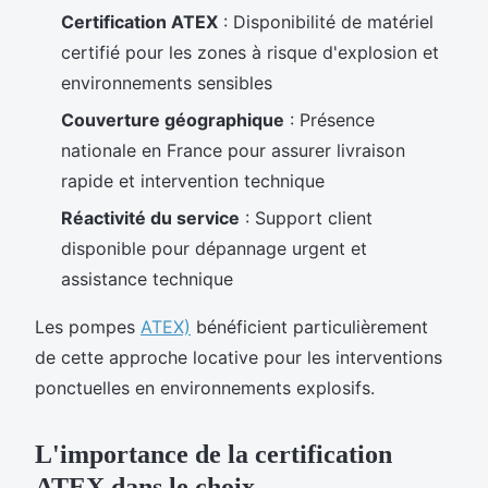
Certification ATEX
: Disponibilité de matériel
certifié pour les zones à risque d'explosion et
environnements sensibles
Couverture géographique
: Présence
nationale en France pour assurer livraison
rapide et intervention technique
Réactivité du service
: Support client
disponible pour dépannage urgent et
assistance technique
Les pompes
ATEX)
bénéficient particulièrement
de cette approche locative pour les interventions
ponctuelles en environnements explosifs.
L'importance de la certification
ATEX dans le choix