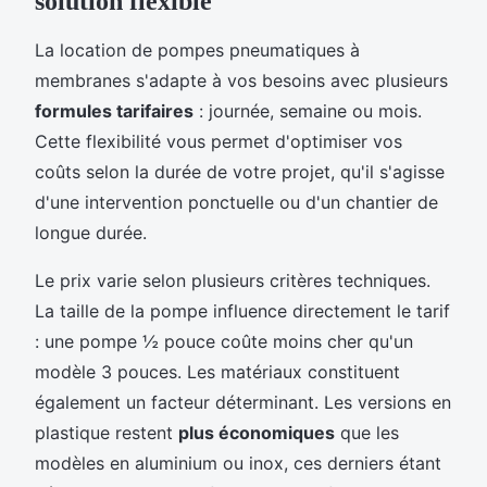
solution flexible
La location de pompes pneumatiques à
membranes s'adapte à vos besoins avec plusieurs
formules tarifaires
: journée, semaine ou mois.
Cette flexibilité vous permet d'optimiser vos
coûts selon la durée de votre projet, qu'il s'agisse
d'une intervention ponctuelle ou d'un chantier de
longue durée.
Le prix varie selon plusieurs critères techniques.
La taille de la pompe influence directement le tarif
: une pompe ½ pouce coûte moins cher qu'un
modèle 3 pouces. Les matériaux constituent
également un facteur déterminant. Les versions en
plastique restent
plus économiques
que les
modèles en aluminium ou inox, ces derniers étant