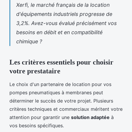
Xerfi, le marché français de la location
d'équipements industriels progresse de
3,2%. Avez-vous évalué précisément vos
besoins en débit et en compatibilité
chimique ?
Les critères essentiels pour choisir
votre prestataire
Le choix d'un partenaire de location pour vos
pompes pneumatiques à membranes peut
déterminer le succès de votre projet. Plusieurs
critères techniques et commerciaux méritent votre
attention pour garantir une
solution adaptée
à
vos besoins spécifiques.