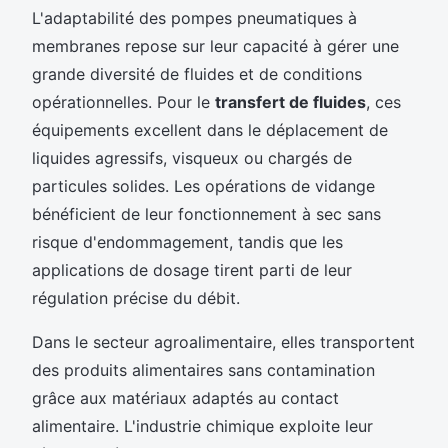
L'adaptabilité des pompes pneumatiques à
membranes repose sur leur capacité à gérer une
grande diversité de fluides et de conditions
opérationnelles. Pour le
transfert de fluides
, ces
équipements excellent dans le déplacement de
liquides agressifs, visqueux ou chargés de
particules solides. Les opérations de vidange
bénéficient de leur fonctionnement à sec sans
risque d'endommagement, tandis que les
applications de dosage tirent parti de leur
régulation précise du débit.
Dans le secteur agroalimentaire, elles transportent
des produits alimentaires sans contamination
grâce aux matériaux adaptés au contact
alimentaire. L'industrie chimique exploite leur