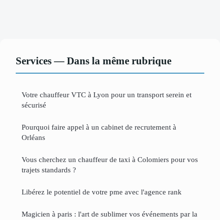
Services — Dans la même rubrique
Votre chauffeur VTC à Lyon pour un transport serein et
sécurisé
Pourquoi faire appel à un cabinet de recrutement à
Orléans
Vous cherchez un chauffeur de taxi à Colomiers pour vos
trajets standards ?
Libérez le potentiel de votre pme avec l'agence rank
Magicien à paris : l'art de sublimer vos événements par la