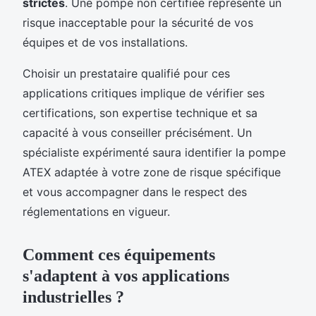
strictes
. Une pompe non certifiée représente un
risque inacceptable pour la sécurité de vos
équipes et de vos installations.
Choisir un prestataire qualifié pour ces
applications critiques implique de vérifier ses
certifications, son expertise technique et sa
capacité à vous conseiller précisément. Un
spécialiste expérimenté saura identifier la pompe
ATEX adaptée à votre zone de risque spécifique
et vous accompagner dans le respect des
réglementations en vigueur.
Comment ces équipements
s'adaptent à vos applications
industrielles ?