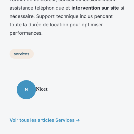
assistance téléphonique et
intervention sur site
si
nécessaire. Support technique inclus pendant
toute la durée de location pour optimiser
performances.
services
Nicet
N
Voir tous les articles Services →