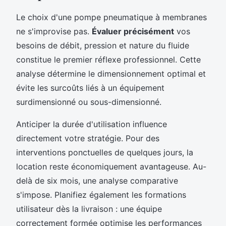
Le choix d'une pompe pneumatique à membranes
ne s'improvise pas.
Évaluer précisément
vos
besoins de débit, pression et nature du fluide
constitue le premier réflexe professionnel. Cette
analyse détermine le dimensionnement optimal et
évite les surcoûts liés à un équipement
surdimensionné ou sous-dimensionné.
Anticiper la durée d'utilisation influence
directement votre stratégie. Pour des
interventions ponctuelles de quelques jours, la
location reste économiquement avantageuse. Au-
delà de six mois, une analyse comparative
s'impose. Planifiez également les formations
utilisateur dès la livraison : une équipe
correctement formée optimise les performances