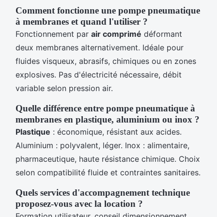
Comment fonctionne une pompe pneumatique
à membranes et quand l'utiliser ?
Fonctionnement par
air comprimé
déformant
deux membranes alternativement. Idéale pour
fluides visqueux, abrasifs, chimiques ou en zones
explosives. Pas d'électricité nécessaire, débit
variable selon pression air.
Quelle différence entre pompe pneumatique à
membranes en plastique, aluminium ou inox ?
Plastique
: économique, résistant aux acides.
Aluminium : polyvalent, léger. Inox : alimentaire,
pharmaceutique, haute résistance chimique. Choix
selon compatibilité fluide et contraintes sanitaires.
Quels services d'accompagnement technique
proposez-vous avec la location ?
Formation utilisateur, conseil dimensionnement,