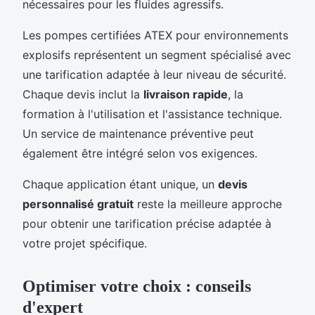
nécessaires pour les fluides agressifs.
Les pompes certifiées ATEX pour environnements
explosifs représentent un segment spécialisé avec
une tarification adaptée à leur niveau de sécurité.
Chaque devis inclut la
livraison rapide
, la
formation à l'utilisation et l'assistance technique.
Un service de maintenance préventive peut
également être intégré selon vos exigences.
Chaque application étant unique, un
devis
personnalisé gratuit
reste la meilleure approche
pour obtenir une tarification précise adaptée à
votre projet spécifique.
Optimiser votre choix : conseils
d'expert