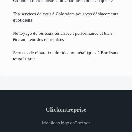
Comment bien choisir sa location de bennes adaptée ?
Top services de taxis à Colomiers pour vos déplacements
quotidiens
Nettoyage de bureaux en alsace : performance et bien-
être au cœur des entreprises
Services de réparation de rideaux métalliques à Bordeaux
toute la nuit
Clickentreprise
Mentions légales
Contact