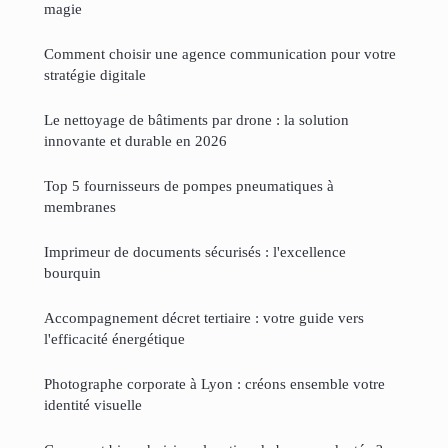
magie
Comment choisir une agence communication pour votre
stratégie digitale
Le nettoyage de bâtiments par drone : la solution
innovante et durable en 2026
Top 5 fournisseurs de pompes pneumatiques à
membranes
Imprimeur de documents sécurisés : l'excellence
bourquin
Accompagnement décret tertiaire : votre guide vers
l'efficacité énergétique
Photographe corporate à Lyon : créons ensemble votre
identité visuelle