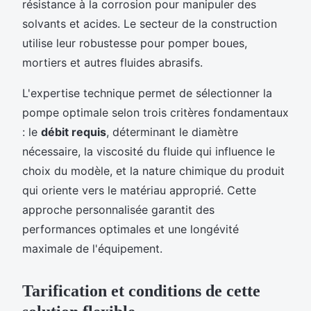
résistance à la corrosion pour manipuler des
solvants et acides. Le secteur de la construction
utilise leur robustesse pour pomper boues,
mortiers et autres fluides abrasifs.
L'expertise technique permet de sélectionner la
pompe optimale selon trois critères fondamentaux
: le
débit requis
, déterminant le diamètre
nécessaire, la viscosité du fluide qui influence le
choix du modèle, et la nature chimique du produit
qui oriente vers le matériau approprié. Cette
approche personnalisée garantit des
performances optimales et une longévité
maximale de l'équipement.
Tarification et conditions de cette