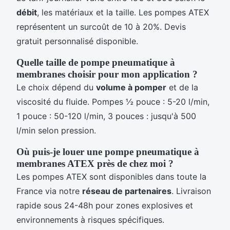
débit
, les matériaux et la taille. Les pompes ATEX
représentent un surcoût de 10 à 20%. Devis
gratuit personnalisé disponible.
Quelle taille de pompe pneumatique à
membranes choisir pour mon application ?
Le choix dépend du
volume à pomper
et de la
viscosité du fluide. Pompes ½ pouce : 5-20 l/min,
1 pouce : 50-120 l/min, 3 pouces : jusqu'à 500
l/min selon pression.
Où puis-je louer une pompe pneumatique à
membranes ATEX près de chez moi ?
Les pompes ATEX sont disponibles dans toute la
France via notre
réseau de partenaires
. Livraison
rapide sous 24-48h pour zones explosives et
environnements à risques spécifiques.