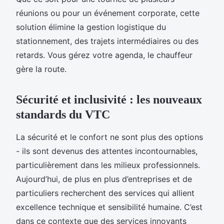
réunions ou pour un événement corporate, cette
solution élimine la gestion logistique du
stationnement, des trajets intermédiaires ou des
retards. Vous gérez votre agenda, le chauffeur
gère la route.
Sécurité et inclusivité : les nouveaux
standards du VTC
La sécurité et le confort ne sont plus des options
- ils sont devenus des attentes incontournables,
particulièrement dans les milieux professionnels.
Aujourd’hui, de plus en plus d’entreprises et de
particuliers recherchent des services qui allient
excellence technique et sensibilité humaine. C’est
dans ce contexte que des services innovants