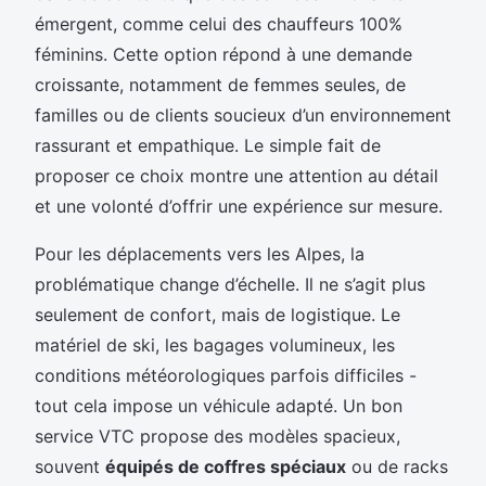
émergent, comme celui des chauffeurs 100%
féminins. Cette option répond à une demande
croissante, notamment de femmes seules, de
familles ou de clients soucieux d’un environnement
rassurant et empathique. Le simple fait de
proposer ce choix montre une attention au détail
et une volonté d’offrir une expérience sur mesure.
Pour les déplacements vers les Alpes, la
problématique change d’échelle. Il ne s’agit plus
seulement de confort, mais de logistique. Le
matériel de ski, les bagages volumineux, les
conditions météorologiques parfois difficiles -
tout cela impose un véhicule adapté. Un bon
service VTC propose des modèles spacieux,
souvent
équipés de coffres spéciaux
ou de racks