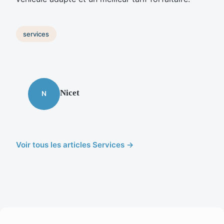
services
Nicet
N
Voir tous les articles Services →