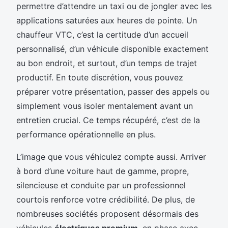
permettre d’attendre un taxi ou de jongler avec les
applications saturées aux heures de pointe. Un
chauffeur VTC, c’est la certitude d’un accueil
personnalisé, d’un véhicule disponible exactement
au bon endroit, et surtout, d’un temps de trajet
productif. En toute discrétion, vous pouvez
préparer votre présentation, passer des appels ou
simplement vous isoler mentalement avant un
entretien crucial. Ce temps récupéré, c’est de la
performance opérationnelle en plus.
L’image que vous véhiculez compte aussi. Arriver
à bord d’une voiture haut de gamme, propre,
silencieuse et conduite par un professionnel
courtois renforce votre crédibilité. De plus, de
nombreuses sociétés proposent désormais des
véhicules
électriques premium
, en phase avec