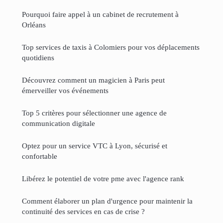
Pourquoi faire appel à un cabinet de recrutement à
Orléans
Top services de taxis à Colomiers pour vos déplacements
quotidiens
Découvrez comment un magicien à Paris peut
émerveiller vos événements
Top 5 critères pour sélectionner une agence de
communication digitale
Optez pour un service VTC à Lyon, sécurisé et
confortable
Libérez le potentiel de votre pme avec l'agence rank
Comment élaborer un plan d'urgence pour maintenir la
continuité des services en cas de crise ?