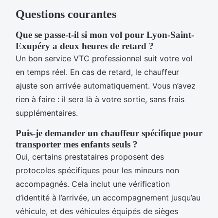
Questions courantes
Que se passe-t-il si mon vol pour Lyon-Saint-
Exupéry a deux heures de retard ?
Un bon service VTC professionnel suit votre vol
en temps réel. En cas de retard, le chauffeur
ajuste son arrivée automatiquement. Vous n’avez
rien à faire : il sera là à votre sortie, sans frais
supplémentaires.
Puis-je demander un chauffeur spécifique pour
transporter mes enfants seuls ?
Oui, certains prestataires proposent des
protocoles spécifiques pour les mineurs non
accompagnés. Cela inclut une vérification
d’identité à l’arrivée, un accompagnement jusqu’au
véhicule, et des véhicules équipés de sièges