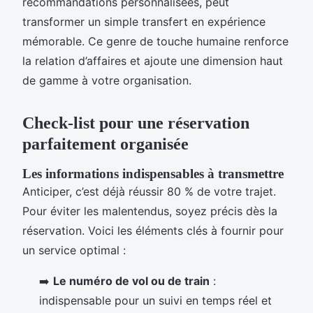
recommandations personnalisées, peut
transformer un simple transfert en expérience
mémorable. Ce genre de touche humaine renforce
la relation d’affaires et ajoute une dimension haut
de gamme à votre organisation.
Check-list pour une réservation
parfaitement organisée
Les informations indispensables à transmettre
Anticiper, c’est déjà réussir 80 % de votre trajet.
Pour éviter les malentendus, soyez précis dès la
réservation. Voici les éléments clés à fournir pour
un service optimal :
➡️
Le numéro de vol ou de train
:
indispensable pour un suivi en temps réel et