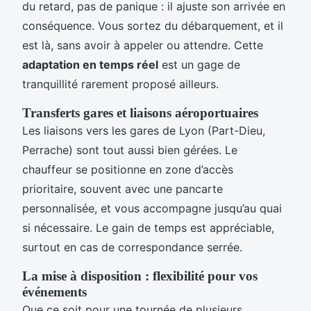
du retard, pas de panique : il ajuste son arrivée en
conséquence. Vous sortez du débarquement, et il
est là, sans avoir à appeler ou attendre. Cette
adaptation en temps réel
est un gage de
tranquillité rarement proposé ailleurs.
Transferts gares et liaisons aéroportuaires
Les liaisons vers les gares de Lyon (Part-Dieu,
Perrache) sont tout aussi bien gérées. Le
chauffeur se positionne en zone d’accès
prioritaire, souvent avec une pancarte
personnalisée, et vous accompagne jusqu’au quai
si nécessaire. Le gain de temps est appréciable,
surtout en cas de correspondance serrée.
La mise à disposition : flexibilité pour vos
événements
Que ce soit pour une tournée de plusieurs