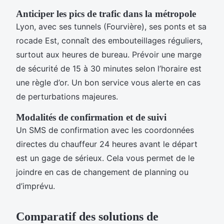
Anticiper les pics de trafic dans la métropole
Lyon, avec ses tunnels (Fourvière), ses ponts et sa
rocade Est, connaît des embouteillages réguliers,
surtout aux heures de bureau. Prévoir une marge
de sécurité de 15 à 30 minutes selon l’horaire est
une règle d’or. Un bon service vous alerte en cas
de perturbations majeures.
Modalités de confirmation et de suivi
Un SMS de confirmation avec les coordonnées
directes du chauffeur 24 heures avant le départ
est un gage de sérieux. Cela vous permet de le
joindre en cas de changement de planning ou
d’imprévu.
Comparatif des solutions de