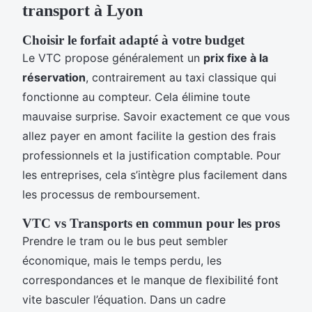
transport à Lyon
Choisir le forfait adapté à votre budget
Le VTC propose généralement un
prix fixe à la
réservation
, contrairement au taxi classique qui
fonctionne au compteur. Cela élimine toute
mauvaise surprise. Savoir exactement ce que vous
allez payer en amont facilite la gestion des frais
professionnels et la justification comptable. Pour
les entreprises, cela s’intègre plus facilement dans
les processus de remboursement.
VTC vs Transports en commun pour les pros
Prendre le tram ou le bus peut sembler
économique, mais le temps perdu, les
correspondances et le manque de flexibilité font
vite basculer l’équation. Dans un cadre