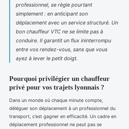
professionnel, se règle pourtant
simplement : en anticipant son
déplacement avec un service structuré. Un
bon chauffeur VTC ne se limite pas à
conduire. Il garantit un flux ininterrompu
entre vos rendez-vous, sans que vous
ayez à lever le petit doigt.
Pourquoi privilégier un chauffeur
privé pour vos trajets lyonnais ?
Dans un monde où chaque minute compte,
déléguer son déplacement à un professionnel du
transport, c’est gagner en efficacité. Un cadre en
déplacement professionnel ne peut pas se