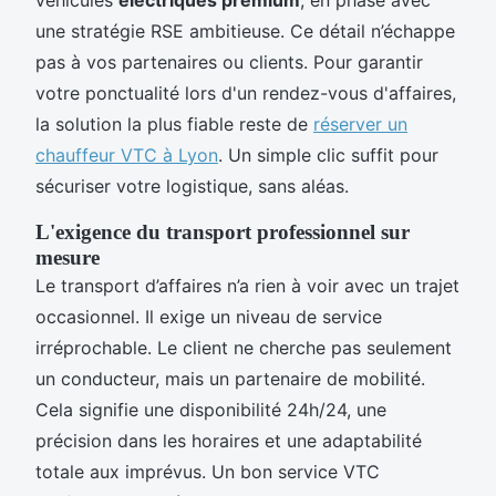
une stratégie RSE ambitieuse. Ce détail n’échappe
pas à vos partenaires ou clients. Pour garantir
votre ponctualité lors d'un rendez-vous d'affaires,
la solution la plus fiable reste de
réserver un
chauffeur VTC à Lyon
. Un simple clic suffit pour
sécuriser votre logistique, sans aléas.
L'exigence du transport professionnel sur
mesure
Le transport d’affaires n’a rien à voir avec un trajet
occasionnel. Il exige un niveau de service
irréprochable. Le client ne cherche pas seulement
un conducteur, mais un partenaire de mobilité.
Cela signifie une disponibilité 24h/24, une
précision dans les horaires et une adaptabilité
totale aux imprévus. Un bon service VTC