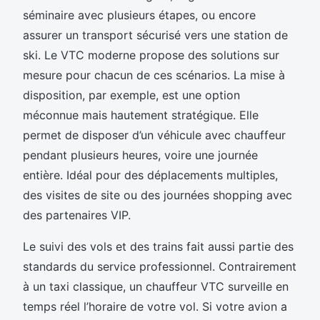
séminaire avec plusieurs étapes, ou encore
assurer un transport sécurisé vers une station de
ski. Le VTC moderne propose des solutions sur
mesure pour chacun de ces scénarios. La mise à
disposition, par exemple, est une option
méconnue mais hautement stratégique. Elle
permet de disposer d’un véhicule avec chauffeur
pendant plusieurs heures, voire une journée
entière. Idéal pour des déplacements multiples,
des visites de site ou des journées shopping avec
des partenaires VIP.
Le suivi des vols et des trains fait aussi partie des
standards du service professionnel. Contrairement
à un taxi classique, un chauffeur VTC surveille en
temps réel l’horaire de votre vol. Si votre avion a