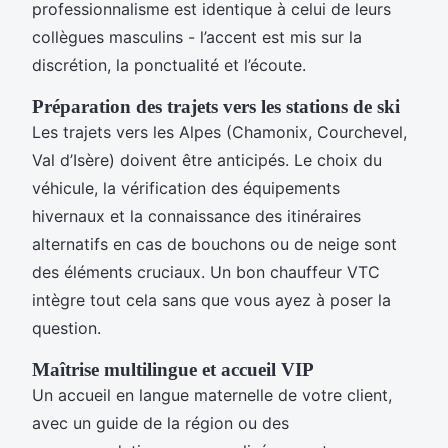
professionnalisme est identique à celui de leurs
collègues masculins - l’accent est mis sur la
discrétion, la ponctualité et l’écoute.
Préparation des trajets vers les stations de ski
Les trajets vers les Alpes (Chamonix, Courchevel,
Val d’Isère) doivent être anticipés. Le choix du
véhicule, la vérification des équipements
hivernaux et la connaissance des itinéraires
alternatifs en cas de bouchons ou de neige sont
des éléments cruciaux. Un bon chauffeur VTC
intègre tout cela sans que vous ayez à poser la
question.
Maîtrise multilingue et accueil VIP
Un accueil en langue maternelle de votre client,
avec un guide de la région ou des