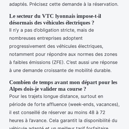
adaptés. Précisez cette demande à la réservation.
Le secteur du VTC lyonnais impose-t-il
désormais des véhicules électriques ?
Il n’y a pas d’obligation stricte, mais de
nombreuses entreprises adoptent
progressivement des véhicules électriques,
notamment pour répondre aux normes des zones
à faibles émissions (ZFE). C’est aussi une réponse
à une demande croissante de mobilité durable.
Combien de temps avant mon départ pour les
Alpes dois-je valider ma course ?
Pour les trajets longue distance, surtout en
période de forte affluence (week-ends, vacances),
il est conseillé de réserver au moins 48 à 72
heures à l’avance. Cela garantit la disponibilité du
véhicule adapté et un meilleur tarif forfaitaire.