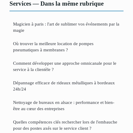
Services — Dans la même rubrique
Magicien à paris : l'art de sublimer vos événements par la
magie
Où trouver la meilleure location de pompes
pneumatiques à membranes ?
Comment développer une approche omnicanale pour le
service à la clientèle ?
Dépannage efficace de rideaux métalliques à bordeaux
24h/24
Nettoyage de bureaux en alsace : performance et bien-
être au cœur des entreprises
Quelles compétences clés rechercher lors de l'embauche
pour des postes axés sur le service client ?