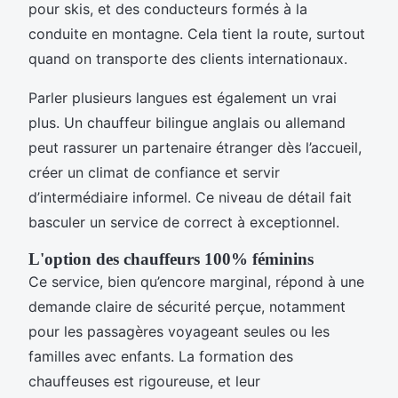
pour skis, et des conducteurs formés à la
conduite en montagne. Cela tient la route, surtout
quand on transporte des clients internationaux.
Parler plusieurs langues est également un vrai
plus. Un chauffeur bilingue anglais ou allemand
peut rassurer un partenaire étranger dès l’accueil,
créer un climat de confiance et servir
d’intermédiaire informel. Ce niveau de détail fait
basculer un service de correct à exceptionnel.
L'option des chauffeurs 100% féminins
Ce service, bien qu’encore marginal, répond à une
demande claire de sécurité perçue, notamment
pour les passagères voyageant seules ou les
familles avec enfants. La formation des
chauffeuses est rigoureuse, et leur