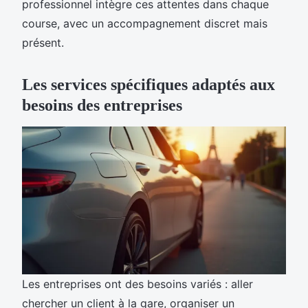
professionnel intègre ces attentes dans chaque
course, avec un accompagnement discret mais
présent.
Les services spécifiques adaptés aux
besoins des entreprises
Les entreprises ont des besoins variés : aller
chercher un client à la gare, organiser un