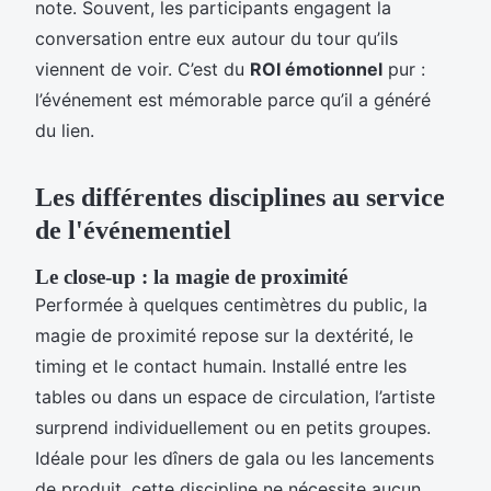
note. Souvent, les participants engagent la
conversation entre eux autour du tour qu’ils
viennent de voir. C’est du
ROI émotionnel
pur :
l’événement est mémorable parce qu’il a généré
du lien.
Les différentes disciplines au service
de l'événementiel
Le close-up : la magie de proximité
Performée à quelques centimètres du public, la
magie de proximité repose sur la dextérité, le
timing et le contact humain. Installé entre les
tables ou dans un espace de circulation, l’artiste
surprend individuellement ou en petits groupes.
Idéale pour les dîners de gala ou les lancements
de produit, cette discipline ne nécessite aucun