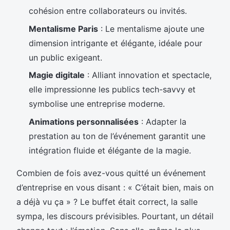
cohésion entre collaborateurs ou invités.
Mentalisme Paris
: Le mentalisme ajoute une
dimension intrigante et élégante, idéale pour
un public exigeant.
Magie digitale
: Alliant innovation et spectacle,
elle impressionne les publics tech-savvy et
symbolise une entreprise moderne.
Animations personnalisées
: Adapter la
prestation au ton de l’événement garantit une
intégration fluide et élégante de la magie.
Combien de fois avez-vous quitté un événement
d’entreprise en vous disant : « C’était bien, mais on
a déjà vu ça » ? Le buffet était correct, la salle
sympa, les discours prévisibles. Pourtant, un détail