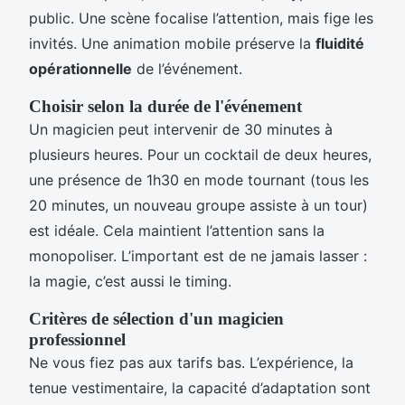
public. Une scène focalise l’attention, mais fige les
invités. Une animation mobile préserve la
fluidité
opérationnelle
de l’événement.
Choisir selon la durée de l'événement
Un magicien peut intervenir de 30 minutes à
plusieurs heures. Pour un cocktail de deux heures,
une présence de 1h30 en mode tournant (tous les
20 minutes, un nouveau groupe assiste à un tour)
est idéale. Cela maintient l’attention sans la
monopoliser. L’important est de ne jamais lasser :
la magie, c’est aussi le timing.
Critères de sélection d'un magicien
professionnel
Ne vous fiez pas aux tarifs bas. L’expérience, la
tenue vestimentaire, la capacité d’adaptation sont