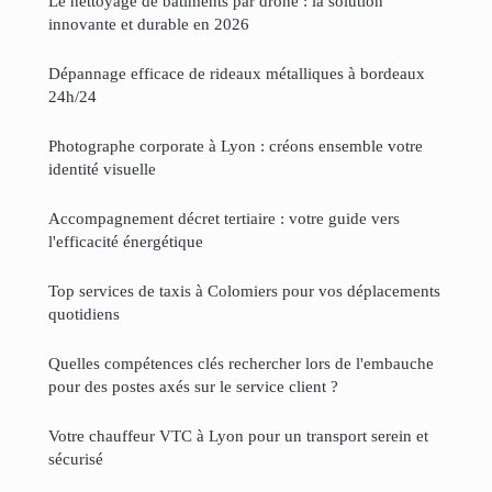
Le nettoyage de bâtiments par drone : la solution
innovante et durable en 2026
Dépannage efficace de rideaux métalliques à bordeaux
24h/24
Photographe corporate à Lyon : créons ensemble votre
identité visuelle
Accompagnement décret tertiaire : votre guide vers
l'efficacité énergétique
Top services de taxis à Colomiers pour vos déplacements
quotidiens
Quelles compétences clés rechercher lors de l'embauche
pour des postes axés sur le service client ?
Votre chauffeur VTC à Lyon pour un transport serein et
sécurisé