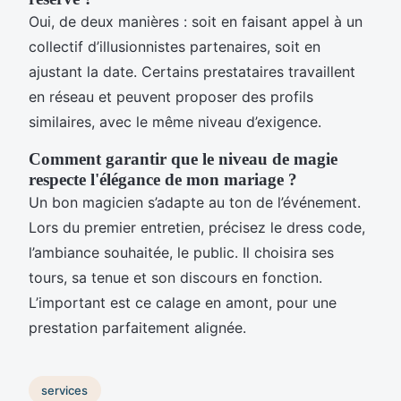
Oui, de deux manières : soit en faisant appel à un
collectif d’illusionnistes partenaires, soit en
ajustant la date. Certains prestataires travaillent
en réseau et peuvent proposer des profils
similaires, avec le même niveau d’exigence.
Comment garantir que le niveau de magie
respecte l'élégance de mon mariage ?
Un bon magicien s’adapte au ton de l’événement.
Lors du premier entretien, précisez le dress code,
l’ambiance souhaitée, le public. Il choisira ses
tours, sa tenue et son discours en fonction.
L’important est ce calage en amont, pour une
prestation parfaitement alignée.
services