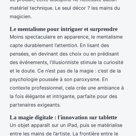
matériel technique. Le seul décor ? les mains du
magicien.
Le mentalisme pour intriguer et surprendre
Moins spectaculaire en apparence, le mentalisme
capte durablement l’attention. En lisant des
pensées, en devinant des choix ou en prédisant
des événements, l’illusionniste stimule la curiosité
et le doute. Ce n’est pas de la magie : c’est de la
psychologie poussée à son paroxysme. En
contexte professionnel, cela crée une ambiance à
la fois élégante et intrigante, parfaite pour des
partenaires exigeants.
La magie digitale : l'innovation sur tablette
Un objet apparaît sur un iPad, puis se matérialise
entre les mains de l’artiste. La frontière entre le