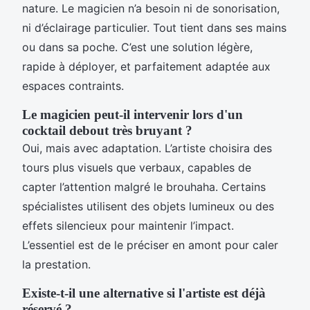
nature. Le magicien n’a besoin ni de sonorisation,
ni d’éclairage particulier. Tout tient dans ses mains
ou dans sa poche. C’est une solution légère,
rapide à déployer, et parfaitement adaptée aux
espaces contraints.
Le magicien peut-il intervenir lors d'un
cocktail debout très bruyant ?
Oui, mais avec adaptation. L’artiste choisira des
tours plus visuels que verbaux, capables de
capter l’attention malgré le brouhaha. Certains
spécialistes utilisent des objets lumineux ou des
effets silencieux pour maintenir l’impact.
L’essentiel est de le préciser en amont pour caler
la prestation.
Existe-t-il une alternative si l'artiste est déjà
réservé ?