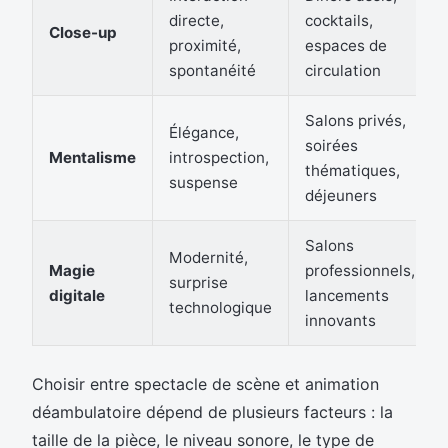
directe,
cocktails,
Close-up
proximité,
espaces de
spontanéité
circulation
Salons privés,
Élégance,
soirées
Mentalisme
introspection,
thématiques,
suspense
déjeuners
Salons
Modernité,
Magie
professionnels,
surprise
digitale
lancements
technologique
innovants
Choisir entre spectacle de scène et animation
déambulatoire dépend de plusieurs facteurs : la
taille de la pièce, le niveau sonore, le type de