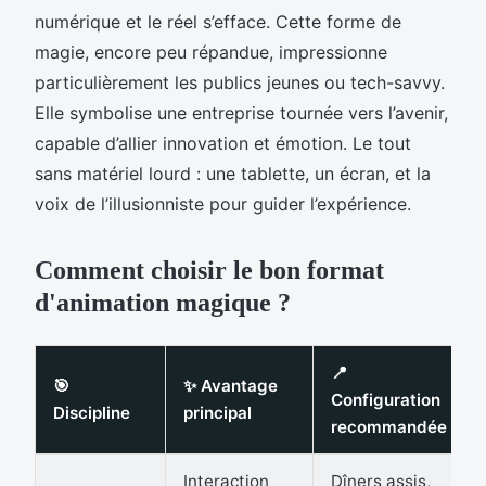
numérique et le réel s’efface. Cette forme de
magie, encore peu répandue, impressionne
particulièrement les publics jeunes ou tech-savvy.
Elle symbolise une entreprise tournée vers l’avenir,
capable d’allier innovation et émotion. Le tout
sans matériel lourd : une tablette, un écran, et la
voix de l’illusionniste pour guider l’expérience.
Comment choisir le bon format
d'animation magique ?
📍
🎯
✨ Avantage
Configuration
Discipline
principal
recommandée
Interaction
Dîners assis,