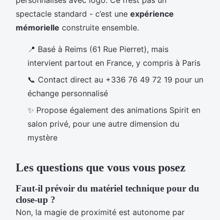
spectacle standard - c’est une
expérience
mémorielle
construite ensemble.
📍 Basé à Reims (61 Rue Pierret), mais
intervient partout en France, y compris à Paris
📞 Contact direct au +336 76 49 72 19 pour un
échange personnalisé
✨ Propose également des animations Spirit en
salon privé, pour une autre dimension du
mystère
Les questions que vous vous posez
Faut-il prévoir du matériel technique pour du
close-up ?
Non, la magie de proximité est autonome par