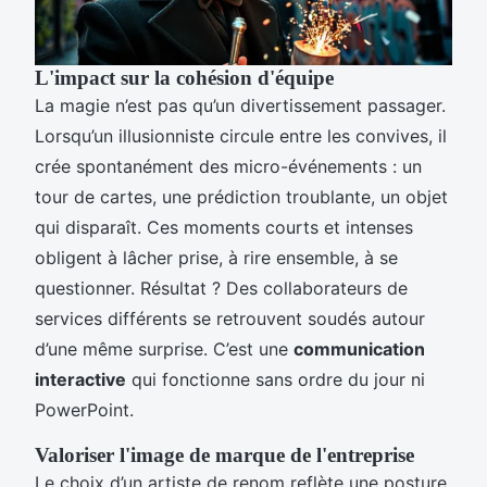
L'impact sur la cohésion d'équipe
La magie n’est pas qu’un divertissement passager.
Lorsqu’un illusionniste circule entre les convives, il
crée spontanément des micro-événements : un
tour de cartes, une prédiction troublante, un objet
qui disparaît. Ces moments courts et intenses
obligent à lâcher prise, à rire ensemble, à se
questionner. Résultat ? Des collaborateurs de
services différents se retrouvent soudés autour
d’une même surprise. C’est une
communication
interactive
qui fonctionne sans ordre du jour ni
PowerPoint.
Valoriser l'image de marque de l'entreprise
Le choix d’un artiste de renom reflète une posture