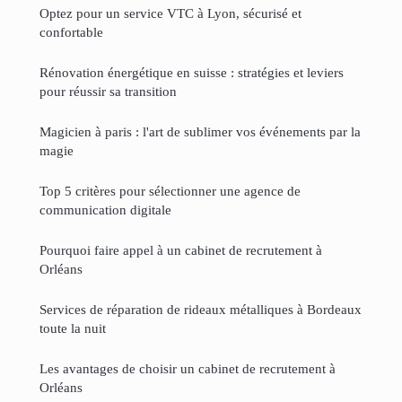
Optez pour un service VTC à Lyon, sécurisé et
confortable
Rénovation énergétique en suisse : stratégies et leviers
pour réussir sa transition
Magicien à paris : l'art de sublimer vos événements par la
magie
Top 5 critères pour sélectionner une agence de
communication digitale
Pourquoi faire appel à un cabinet de recrutement à
Orléans
Services de réparation de rideaux métalliques à Bordeaux
toute la nuit
Les avantages de choisir un cabinet de recrutement à
Orléans