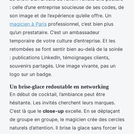
: celle d’une entreprise soucieuse de ses codes, de
son image et de l’expérience qu’elle offre. Un
magicien à Paris
professionnel, c’est bien plus
qu’un prestataire. C’est un ambassadeur
temporaire de votre culture d’entreprise. Et les
retombées se font sentir bien au-delà de la soirée
: publications LinkedIn, témoignages clients,
souvenirs partagés. Une image vivante, pas un
logo sur un badge.
Un brise-glace redoutable en networking
En début de cocktail, l’ambiance peut être
hésitante. Les invités cherchent leurs marques.
C’est là que le
close-up
excelle. En se déplaçant
de groupe en groupe, le magicien crée des cercles
naturels d’attention. Il brise la glace sans forcer la