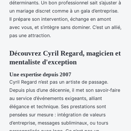
déterminants. Un bon professionnel sait s’ajuster à
un mariage discret comme à un gala d’entreprise.
Il prépare son intervention, échange en amont
avec vous, et s’intègre sans dominer. C’est un allié,
pas une attraction.
Découvrez Cyril Regard, magicien et
mentaliste d'exception
Une expertise depuis 2007
Cyril Regard n’est pas un artiste de passage.
Depuis plus d’une décennie, il met son savoir-faire
au service d’événements exigeants, alliant
élégance et technique. Ses prestations sont
pensées sur mesure : intégration de valeurs
d’entreprise, messages subliminaux, ou tours
personnalisés avec logo. Ce n’est pas un