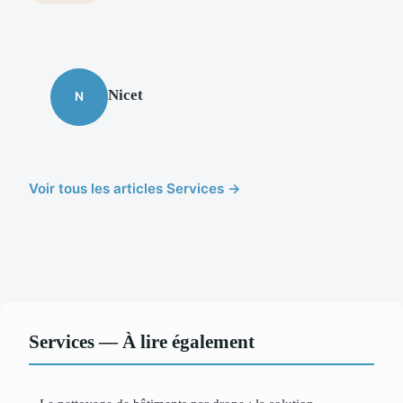
Nicet
N
Voir tous les articles Services →
Services — À lire également