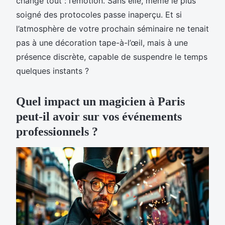
change tout : l’émotion. Sans elle, même le plus
soigné des protocoles passe inaperçu. Et si
l’atmosphère de votre prochain séminaire ne tenait
pas à une décoration tape-à-l’œil, mais à une
présence discrète, capable de suspendre le temps
quelques instants ?
Quel impact un magicien à Paris
peut-il avoir sur vos événements
professionnels ?