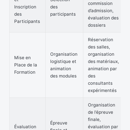
commission
Inscription
des
d’admission,
des
participants
évaluation des
Participants
dossiers
Réservation
des salles,
Organisation
organisation
Mise en
logistique et
des matériaux,
Place de la
animation
animation par
Formation
des modules
des
consultants
expérimentés
Organisation
de l’épreuve
finale,
Épreuve
Évaluation
évaluation par