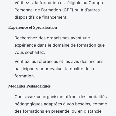
Vérifiez si la formation est éligible au Compte
Personnel de Formation (CPF) ou à d’autres
dispositifs de financement.
Expérience et Spécialisation
Recherchez des organismes ayant une
expérience dans le domaine de formation que
vous souhaitez.
Vérifiez les références et les avis des anciens
participants pour évaluer la qualité de la
formation.
Modalités Pédagogiques
Choisissez un organisme offrant des modalités
pédagogiques adaptées à vos besoins, comme
des formations en présentiel ou en distanciel.