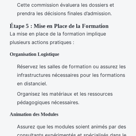
Cette commission évaluera les dossiers et
prendra les décisions finales d’admission.
Étape 5 : Mise en Place de la Formation
La mise en place de la formation implique
plusieurs actions pratiques :
Organisation Logistique
Réservez les salles de formation ou assurez les
infrastructures nécessaires pour les formations
en distanciel.
Organisez les matériaux et les ressources
pédagogiques nécessaires.
Animation des Modules
Assurez que les modules soient animés par des
consultants expérimentés et spécialisés dans le