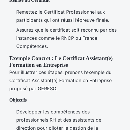
Remise du Certificat
Remettez le Certificat Professionnel aux
participants qui ont réussi l’épreuve finale.
Assurez que le certificat soit reconnu par des
instances comme le RNCP ou France
Compétences.
Exemple Concret : Le Certificat Assistant(e)
Formation en Entreprise
Pour illustrer ces étapes, prenons l’exemple du
Certificat Assistant(e) Formation en Entreprise
proposé par GERESO.
Objectifs
Développer les compétences des
professionnels RH et des assistants de
direction pour piloter la gestion de la