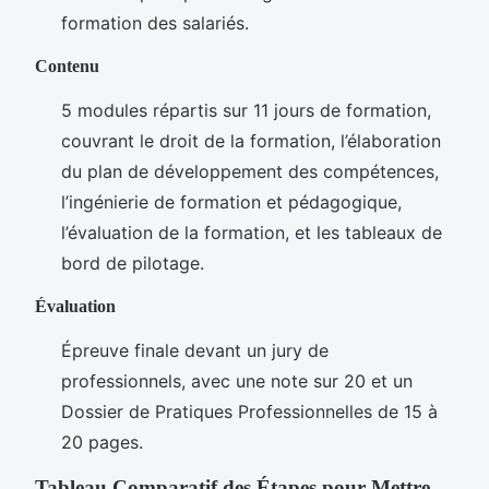
formation des salariés.
Contenu
5 modules répartis sur 11 jours de formation,
couvrant le droit de la formation, l’élaboration
du plan de développement des compétences,
l’ingénierie de formation et pédagogique,
l’évaluation de la formation, et les tableaux de
bord de pilotage.
Évaluation
Épreuve finale devant un jury de
professionnels, avec une note sur 20 et un
Dossier de Pratiques Professionnelles de 15 à
20 pages.
Tableau Comparatif des Étapes pour Mettre