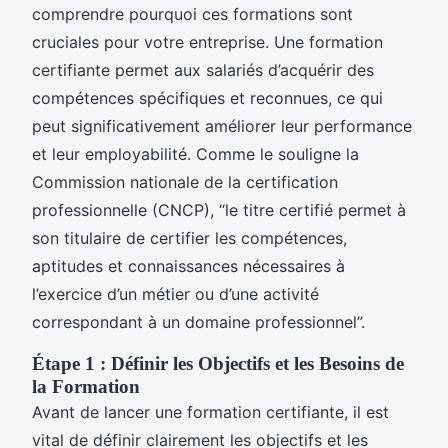
comprendre pourquoi ces formations sont
cruciales pour votre entreprise. Une formation
certifiante permet aux salariés d’acquérir des
compétences spécifiques et reconnues, ce qui
peut significativement améliorer leur performance
et leur employabilité. Comme le souligne la
Commission nationale de la certification
professionnelle (CNCP), “le titre certifié permet à
son titulaire de certifier les compétences,
aptitudes et connaissances nécessaires à
l’exercice d’un métier ou d’une activité
correspondant à un domaine professionnel”.
Étape 1 : Définir les Objectifs et les Besoins de
la Formation
Avant de lancer une formation certifiante, il est
vital de définir clairement les objectifs et les