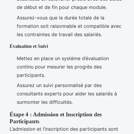
de début et de fin pour chaque module.
Assurez-vous que la durée totale de la
formation soit raisonnable et compatible avec
les contraintes de travail des salariés.
Évaluation et Suivi
Mettez en place un système d’évaluation
continu pour mesurer les progrès des
participants.
Assurez un suivi personnalisé par des
consultants experts pour aider les salariés à
surmonter les difficultés.
Étape 4 : Admission et Inscription des
Participants
L’admission et l’inscription des participants sont