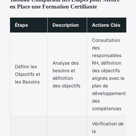
en Place une Formation Certifiante
Étape
Description
Actions Clés
Consultation
des
responsables
Analyse des
RH, définition
Définir les
besoins et
des objectifs
Objectifs et
définition
alignés avec le
les Besoins
des objectifs
plan de
développement
des
compétences
Vérification de
la