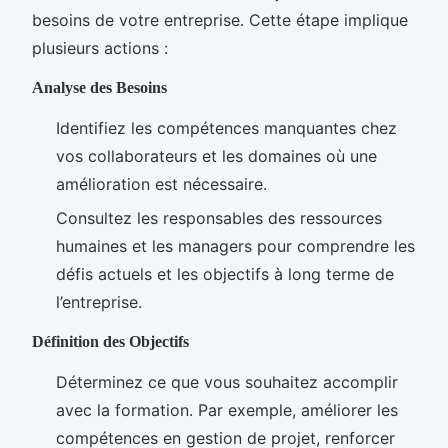
besoins de votre entreprise. Cette étape implique
plusieurs actions :
Analyse des Besoins
Identifiez les compétences manquantes chez
vos collaborateurs et les domaines où une
amélioration est nécessaire.
Consultez les responsables des ressources
humaines et les managers pour comprendre les
défis actuels et les objectifs à long terme de
l’entreprise.
Définition des Objectifs
Déterminez ce que vous souhaitez accomplir
avec la formation. Par exemple, améliorer les
compétences en gestion de projet, renforcer