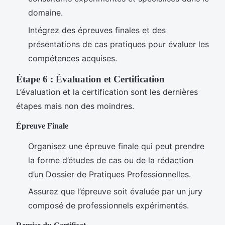
domaine.
Intégrez des épreuves finales et des
présentations de cas pratiques pour évaluer les
compétences acquises.
Étape 6 : Évaluation et Certification
L’évaluation et la certification sont les dernières
étapes mais non des moindres.
Épreuve Finale
Organisez une épreuve finale qui peut prendre
la forme d’études de cas ou de la rédaction
d’un Dossier de Pratiques Professionnelles.
Assurez que l’épreuve soit évaluée par un jury
composé de professionnels expérimentés.