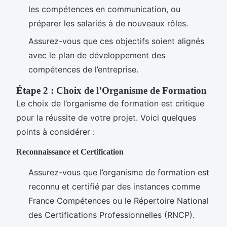
les compétences en communication, ou
préparer les salariés à de nouveaux rôles.
Assurez-vous que ces objectifs soient alignés
avec le plan de développement des
compétences de l’entreprise.
Étape 2 : Choix de l’Organisme de Formation
Le choix de l’organisme de formation est critique
pour la réussite de votre projet. Voici quelques
points à considérer :
Reconnaissance et Certification
Assurez-vous que l’organisme de formation est
reconnu et certifié par des instances comme
France Compétences ou le Répertoire National
des Certifications Professionnelles (RNCP).