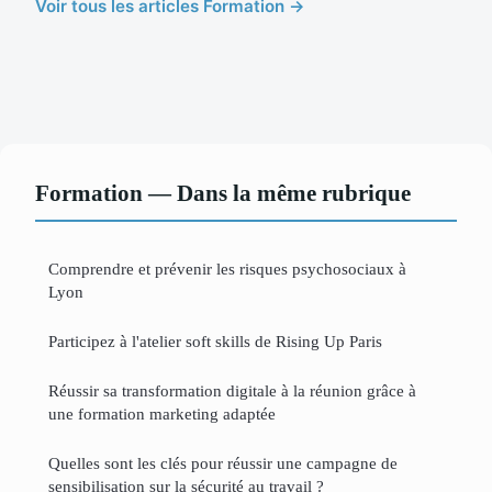
Voir tous les articles Formation →
Formation — Dans la même rubrique
Comprendre et prévenir les risques psychosociaux à
Lyon
Participez à l'atelier soft skills de Rising Up Paris
Réussir sa transformation digitale à la réunion grâce à
une formation marketing adaptée
Quelles sont les clés pour réussir une campagne de
sensibilisation sur la sécurité au travail ?