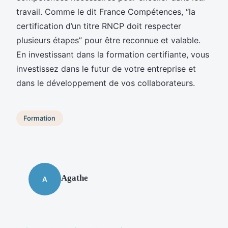
travail. Comme le dit France Compétences, “la
certification d’un titre RNCP doit respecter
plusieurs étapes” pour être reconnue et valable.
En investissant dans la formation certifiante, vous
investissez dans le futur de votre entreprise et
dans le développement de vos collaborateurs.
Formation
Agathe
A