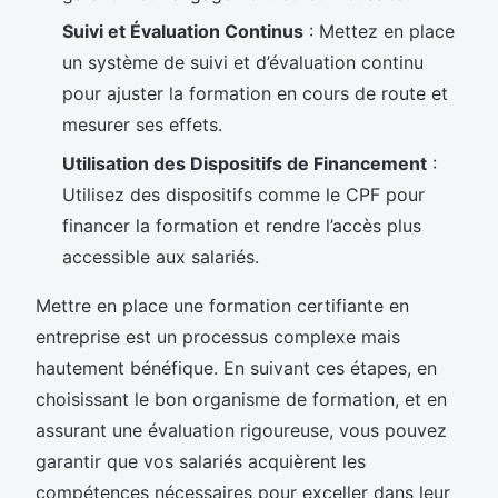
Suivi et Évaluation Continus
: Mettez en place
un système de suivi et d’évaluation continu
pour ajuster la formation en cours de route et
mesurer ses effets.
Utilisation des Dispositifs de Financement
:
Utilisez des dispositifs comme le CPF pour
financer la formation et rendre l’accès plus
accessible aux salariés.
Mettre en place une formation certifiante en
entreprise est un processus complexe mais
hautement bénéfique. En suivant ces étapes, en
choisissant le bon organisme de formation, et en
assurant une évaluation rigoureuse, vous pouvez
garantir que vos salariés acquièrent les
compétences nécessaires pour exceller dans leur