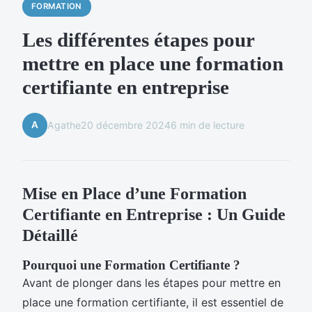
FORMATION
Les différentes étapes pour
mettre en place une formation
certifiante en entreprise
A
Agathe
20 décembre 2024
6 min de lecture
Mise en Place d’une Formation
Certifiante en Entreprise : Un Guide
Détaillé
Pourquoi une Formation Certifiante ?
Avant de plonger dans les étapes pour mettre en
place une formation certifiante, il est essentiel de