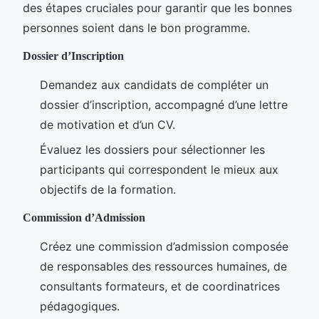
des étapes cruciales pour garantir que les bonnes
personnes soient dans le bon programme.
Dossier d’Inscription
Demandez aux candidats de compléter un
dossier d’inscription, accompagné d’une lettre
de motivation et d’un CV.
Évaluez les dossiers pour sélectionner les
participants qui correspondent le mieux aux
objectifs de la formation.
Commission d’Admission
Créez une commission d’admission composée
de responsables des ressources humaines, de
consultants formateurs, et de coordinatrices
pédagogiques.