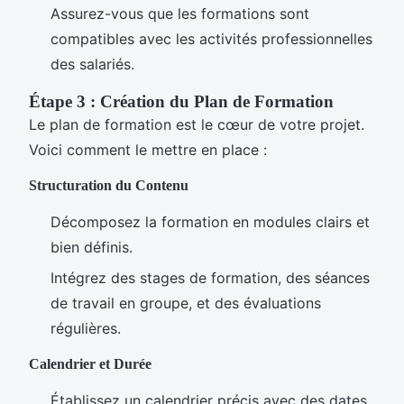
Assurez-vous que les formations sont
compatibles avec les activités professionnelles
des salariés.
Étape 3 : Création du Plan de Formation
Le plan de formation est le cœur de votre projet.
Voici comment le mettre en place :
Structuration du Contenu
Décomposez la formation en modules clairs et
bien définis.
Intégrez des stages de formation, des séances
de travail en groupe, et des évaluations
régulières.
Calendrier et Durée
Établissez un calendrier précis avec des dates