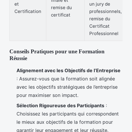
finale et
et
un jury de
remise du
Certification
professionnels,
certificat
remise du
Certificat
Professionnel
Conseils Pratiques pour une Formation
Réussie
Alignement avec les Objectifs de l’Entreprise
: Assurez-vous que la formation soit alignée
avec les objectifs stratégiques de l’entreprise
pour maximiser son impact.
Sélection Rigoureuse des Participants
:
Choisissez les participants qui correspondent
le mieux aux objectifs de la formation pour
garantir leur engagement et leur réussite.