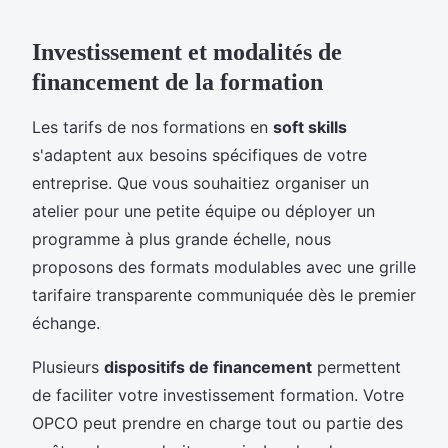
Investissement et modalités de
financement de la formation
Les tarifs de nos formations en
soft skills
s'adaptent aux besoins spécifiques de votre
entreprise. Que vous souhaitiez organiser un
atelier pour une petite équipe ou déployer un
programme à plus grande échelle, nous
proposons des formats modulables avec une grille
tarifaire transparente communiquée dès le premier
échange.
Plusieurs
dispositifs de financement
permettent
de faciliter votre investissement formation. Votre
OPCO peut prendre en charge tout ou partie des