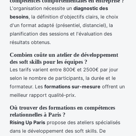
compétences comportementales en entreprise ?
L'organisation nécessite un
diagnostic des
besoins
, la définition d'objectifs clairs, le choix
d'un format adapté (présentiel, distanciel), la
planification des sessions et l'évaluation des
résultats obtenus.
Combien coûte un atelier de développement
des soft skills pour les équipes ?
Les tarifs varient entre 800€ et 2500€ par jour
selon le nombre de participants, la durée et le
formateur. Les
formations sur-mesure
offrent un
meilleur rapport qualité-prix.
Où trouver des formations en compétences
relationnelles à Paris ?
Rising Up Paris
propose des ateliers spécialisés
dans le développement des soft skills. De