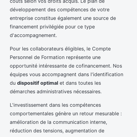
coûts selon vos droits acquis. Le plan de
développement des compétences de votre
entreprise constitue également une source de
financement privilégiée pour ce type
d'accompagnement.
Pour les collaborateurs éligibles, le Compte
Personnel de Formation représente une
opportunité intéressante de cofinancement. Nos
équipes vous accompagnent dans l'identification
du
dispositif optimal
et dans toutes les
démarches administratives nécessaires.
L'investissement dans les compétences
comportementales génère un retour mesurable :
amélioration de la communication interne,
réduction des tensions, augmentation de