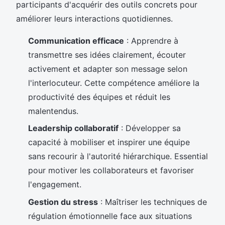
participants d'acquérir des outils concrets pour
améliorer leurs interactions quotidiennes.
Communication efficace
: Apprendre à
transmettre ses idées clairement, écouter
activement et adapter son message selon
l'interlocuteur. Cette compétence améliore la
productivité des équipes et réduit les
malentendus.
Leadership collaboratif
: Développer sa
capacité à mobiliser et inspirer une équipe
sans recourir à l'autorité hiérarchique. Essential
pour motiver les collaborateurs et favoriser
l'engagement.
Gestion du stress
: Maîtriser les techniques de
régulation émotionnelle face aux situations