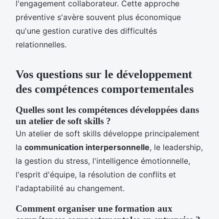
l'engagement collaborateur. Cette approche
préventive s'avère souvent plus économique
qu'une gestion curative des difficultés
relationnelles.
Vos questions sur le développement
des compétences comportementales
Quelles sont les compétences développées dans
un atelier de soft skills ?
Un atelier de soft skills développe principalement
la
communication interpersonnelle
, le leadership,
la gestion du stress, l'intelligence émotionnelle,
l'esprit d'équipe, la résolution de conflits et
l'adaptabilité au changement.
Comment organiser une formation aux