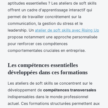
aptitudes essentielles ? Les ateliers de soft skills
offrent un cadre d'apprentissage interactif qui
permet de travailler concrètement sur la
communication, la gestion du stress et le
leadership. Un
atelier de soft skills avec Rising Up
propose notamment une approche personnalisée
pour renforcer ces compétences
comportementales cruciales en entreprise.
Les compétences essentielles
développées dans ces formations
Les ateliers de soft skills se concentrent sur le
développement de
compétences transversales
indispensables dans le monde professionnel
actuel. Ces formations structurées permettent aux