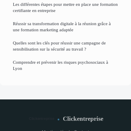
Les différentes étapes pour mettre en place une formation
certifiante en entreprise
Réussir sa transformation digitale à la réunion grâce à
une formation marketing adaptée
Quelles sont les clés pour réussir une campagne de
sensibilisation sur la sécurité au travail ?
Comprendre et prévenir les risques psychosociaux à
Lyon
Clickentreprise