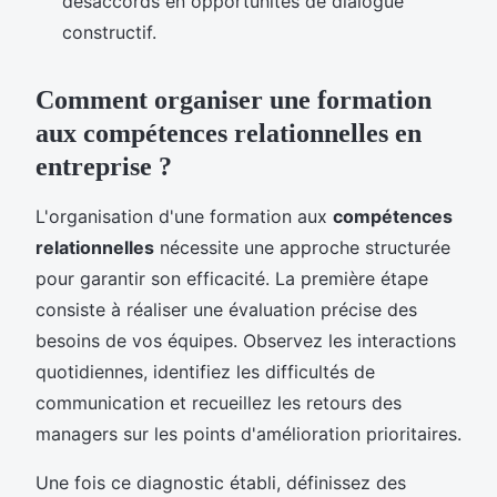
désaccords en opportunités de dialogue
constructif.
Comment organiser une formation
aux compétences relationnelles en
entreprise ?
L'organisation d'une formation aux
compétences
relationnelles
nécessite une approche structurée
pour garantir son efficacité. La première étape
consiste à réaliser une évaluation précise des
besoins de vos équipes. Observez les interactions
quotidiennes, identifiez les difficultés de
communication et recueillez les retours des
managers sur les points d'amélioration prioritaires.
Une fois ce diagnostic établi, définissez des