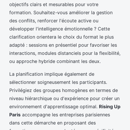
objectifs clairs et mesurables pour votre
formation. Souhaitez-vous améliorer la gestion
des conflits, renforcer l'écoute active ou
développer l'intelligence émotionnelle ? Cette
clarification orientera le choix du format le plus
adapté : sessions en présentiel pour favoriser les
interactions, modules distanciels pour la flexibilité,
ou approche hybride combinant les deux.
La planification implique également de
sélectionner soigneusement les participants.
Privilégiez des groupes homogènes en termes de
niveau hiérarchique ou d'expérience pour créer un
environnement d'apprentissage optimal.
Rising Up
Paris
accompagne les entreprises parisiennes
dans cette démarche en proposant des