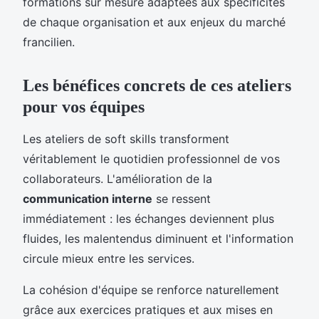
formations sur mesure adaptées aux spécificités
de chaque organisation et aux enjeux du marché
francilien.
Les bénéfices concrets de ces ateliers
pour vos équipes
Les ateliers de soft skills transforment
véritablement le quotidien professionnel de vos
collaborateurs. L'amélioration de la
communication interne
se ressent
immédiatement : les échanges deviennent plus
fluides, les malentendus diminuent et l'information
circule mieux entre les services.
La cohésion d'équipe se renforce naturellement
grâce aux exercices pratiques et aux mises en