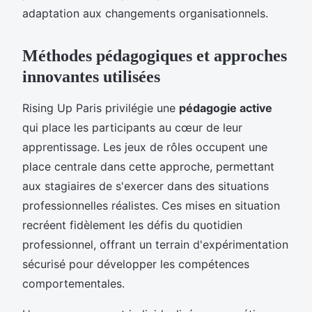
adaptation aux changements organisationnels.
Méthodes pédagogiques et approches
innovantes utilisées
Rising Up Paris privilégie une
pédagogie active
qui place les participants au cœur de leur
apprentissage. Les jeux de rôles occupent une
place centrale dans cette approche, permettant
aux stagiaires de s'exercer dans des situations
professionnelles réalistes. Ces mises en situation
recréent fidèlement les défis du quotidien
professionnel, offrant un terrain d'expérimentation
sécurisé pour développer les compétences
comportementales.