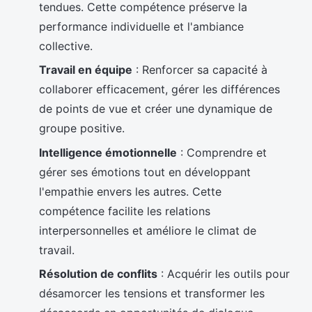
tendues. Cette compétence préserve la
performance individuelle et l'ambiance
collective.
Travail en équipe
: Renforcer sa capacité à
collaborer efficacement, gérer les différences
de points de vue et créer une dynamique de
groupe positive.
Intelligence émotionnelle
: Comprendre et
gérer ses émotions tout en développant
l'empathie envers les autres. Cette
compétence facilite les relations
interpersonnelles et améliore le climat de
travail.
Résolution de conflits
: Acquérir les outils pour
désamorcer les tensions et transformer les