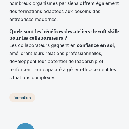
nombreux organismes parisiens offrent également
des formations adaptées aux besoins des
entreprises modernes.
Quels sont les bénéfices des ateliers de soft skills
pour les collaborateurs ?
Les collaborateurs gagnent en
confiance en soi
,
améliorent leurs relations professionnelles,
développent leur potentiel de leadership et
renforcent leur capacité à gérer efficacement les
situations complexes.
formation