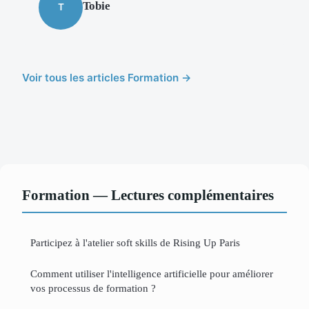
Tobie
T
Voir tous les articles Formation →
Formation — Lectures complémentaires
Participez à l'atelier soft skills de Rising Up Paris
Comment utiliser l'intelligence artificielle pour améliorer
vos processus de formation ?