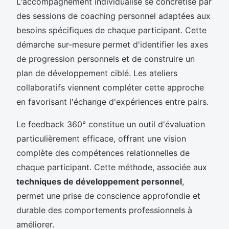
L'accompagnement individualisé se concrétise par
des sessions de coaching personnel adaptées aux
besoins spécifiques de chaque participant. Cette
démarche sur-mesure permet d'identifier les axes
de progression personnels et de construire un
plan de développement ciblé. Les ateliers
collaboratifs viennent compléter cette approche
en favorisant l'échange d'expériences entre pairs.
Le feedback 360° constitue un outil d'évaluation
particulièrement efficace, offrant une vision
complète des compétences relationnelles de
chaque participant. Cette méthode, associée aux
techniques de développement personnel
,
permet une prise de conscience approfondie et
durable des comportements professionnels à
améliorer.