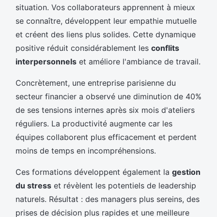
situation. Vos collaborateurs apprennent à mieux
se connaître, développent leur empathie mutuelle
et créent des liens plus solides. Cette dynamique
positive réduit considérablement les
conflits
interpersonnels
et améliore l'ambiance de travail.
Concrètement, une entreprise parisienne du
secteur financier a observé une diminution de 40%
de ses tensions internes après six mois d'ateliers
réguliers. La productivité augmente car les
équipes collaborent plus efficacement et perdent
moins de temps en incompréhensions.
Ces formations développent également la
gestion
du stress
et révèlent les potentiels de leadership
naturels. Résultat : des managers plus sereins, des
prises de décision plus rapides et une meilleure