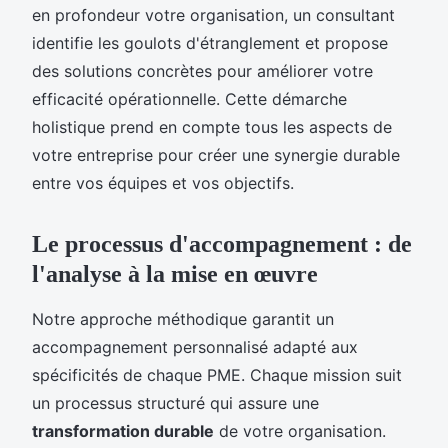
en profondeur votre organisation, un consultant
identifie les goulots d'étranglement et propose
des solutions concrètes pour améliorer votre
efficacité opérationnelle. Cette démarche
holistique prend en compte tous les aspects de
votre entreprise pour créer une synergie durable
entre vos équipes et vos objectifs.
Le processus d'accompagnement : de
l'analyse à la mise en œuvre
Notre approche méthodique garantit un
accompagnement personnalisé adapté aux
spécificités de chaque PME. Chaque mission suit
un processus structuré qui assure une
transformation durable
de votre organisation.