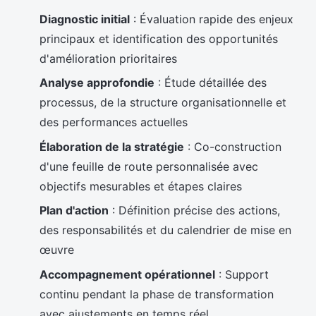
Diagnostic initial
: Évaluation rapide des enjeux
principaux et identification des opportunités
d'amélioration prioritaires
Analyse approfondie
: Étude détaillée des
processus, de la structure organisationnelle et
des performances actuelles
Élaboration de la stratégie
: Co-construction
d'une feuille de route personnalisée avec
objectifs mesurables et étapes claires
Plan d'action
: Définition précise des actions,
des responsabilités et du calendrier de mise en
œuvre
Accompagnement opérationnel
: Support
continu pendant la phase de transformation
avec ajustements en temps réel