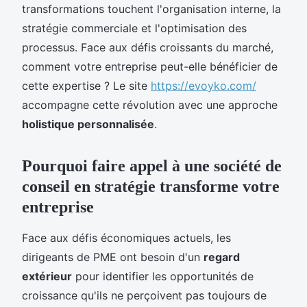
transformations touchent l'organisation interne, la
stratégie commerciale et l'optimisation des
processus. Face aux défis croissants du marché,
comment votre entreprise peut-elle bénéficier de
cette expertise ? Le site
https://evoyko.com/
accompagne cette révolution avec une approche
holistique personnalisée
.
Pourquoi faire appel à une société de
conseil en stratégie transforme votre
entreprise
Face aux défis économiques actuels, les
dirigeants de PME ont besoin d'un
regard
extérieur
pour identifier les opportunités de
croissance qu'ils ne perçoivent pas toujours de