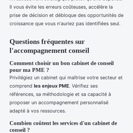
Il vous évite les erreurs coûteuses, accélère la
prise de décision et débloque des opportunités de
croissance que vous n'auriez pas identifiées seul.
Questions fréquentes sur
l'accompagnement conseil
Comment choisir un bon cabinet de conseil
pour ma PME ?
Privilégiez un cabinet qui maîtrise votre secteur et
comprend
les enjeux PME
. Vérifiez ses
références, sa méthodologie et sa capacité à
proposer un accompagnement personnalisé
adapté à vos ressources.
Combien coûtent les services d'un cabinet de
conseil ?