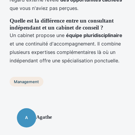
que vous n'aviez pas perçues.
Quelle est la différence entre un consultant
indépendant et un cabinet de conseil ?
Un cabinet propose une
équipe pluridisciplinaire
et une continuité d'accompagnement. Il combine
plusieurs expertises complémentaires là où un
indépendant offre une spécialisation ponctuelle.
Management
Agathe
A