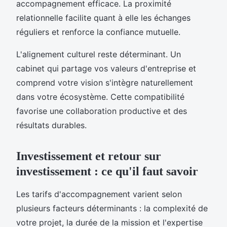
accompagnement efficace. La proximité
relationnelle facilite quant à elle les échanges
réguliers et renforce la confiance mutuelle.
L'alignement culturel reste déterminant. Un
cabinet qui partage vos valeurs d'entreprise et
comprend votre vision s'intègre naturellement
dans votre écosystème. Cette compatibilité
favorise une collaboration productive et des
résultats durables.
Investissement et retour sur
investissement : ce qu'il faut savoir
Les tarifs d'accompagnement varient selon
plusieurs facteurs déterminants : la complexité de
votre projet, la durée de la mission et l'expertise