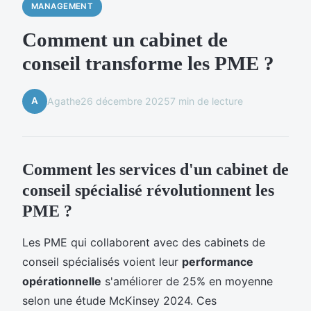
MANAGEMENT
Comment un cabinet de
conseil transforme les PME ?
A
Agathe
26 décembre 2025
7 min de lecture
Comment les services d'un cabinet de
conseil spécialisé révolutionnent les
PME ?
Les PME qui collaborent avec des cabinets de
conseil spécialisés voient leur
performance
opérationnelle
s'améliorer de 25% en moyenne
selon une étude McKinsey 2024. Ces