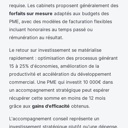
requise. Les cabinets proposent généralement des
forfaits sur mesure
adaptés aux budgets des
PME, avec des modèles de facturation flexibles
incluant honoraires au temps passé ou
rémunération au résultat.
Le retour sur investissement se matérialise
rapidement : optimisation des processus générant
15 à 25% d'économies, amélioration de la
productivité et accélération du développement
commercial. Une PME qui investit 10 000€ dans
un accompagnement stratégique peut espérer
récupérer cette somme en moins de 12 mois
grâce aux
gains d'efficacité
obtenus.
L'accompagnement conseil représente un
investissement stratégique plutôt qu'une dépense.