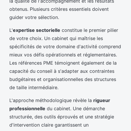
la qualité de l'accompagnement et les résultats
obtenus. Plusieurs critères essentiels doivent
guider votre sélection.
L'
expertise sectorielle
constitue le premier pilier
de votre choix. Un cabinet qui maîtrise les
spécificités de votre domaine d'activité comprend
mieux vos défis opérationnels et réglementaires.
Les références PME témoignent également de la
capacité du conseil à s'adapter aux contraintes
budgétaires et organisationnelles des structures
de taille intermédiaire.
L'approche méthodologique révèle la
rigueur
professionnelle
du cabinet. Une démarche
structurée, des outils éprouvés et une stratégie
d'intervention claire garantissent un