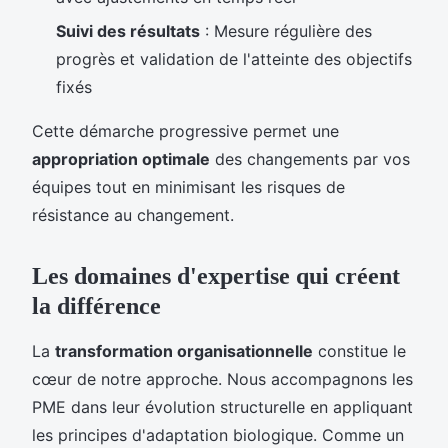
Suivi des résultats
: Mesure régulière des
progrès et validation de l'atteinte des objectifs
fixés
Cette démarche progressive permet une
appropriation optimale
des changements par vos
équipes tout en minimisant les risques de
résistance au changement.
Les domaines d'expertise qui créent
la différence
La
transformation organisationnelle
constitue le
cœur de notre approche. Nous accompagnons les
PME dans leur évolution structurelle en appliquant
les principes d'adaptation biologique. Comme un