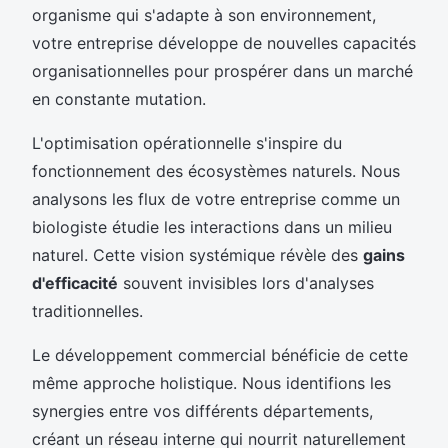
organisme qui s'adapte à son environnement,
votre entreprise développe de nouvelles capacités
organisationnelles pour prospérer dans un marché
en constante mutation.
L'optimisation opérationnelle s'inspire du
fonctionnement des écosystèmes naturels. Nous
analysons les flux de votre entreprise comme un
biologiste étudie les interactions dans un milieu
naturel. Cette vision systémique révèle des
gains
d'efficacité
souvent invisibles lors d'analyses
traditionnelles.
Le développement commercial bénéficie de cette
même approche holistique. Nous identifions les
synergies entre vos différents départements,
créant un réseau interne qui nourrit naturellement