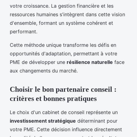
votre croissance. La gestion financière et les
ressources humaines s'intègrent dans cette vision
d'ensemble, formant un système cohérent et
performant.
Cette méthode unique transforme les défis en
opportunités d'adaptation, permettant à votre
PME de développer une
résilience naturelle
face
aux changements du marché.
Choisir le bon partenaire conseil :
critères et bonnes pratiques
Le choix d'un cabinet de conseil représente un
investissement stratégique
déterminant pour
votre PME. Cette décision influence directement