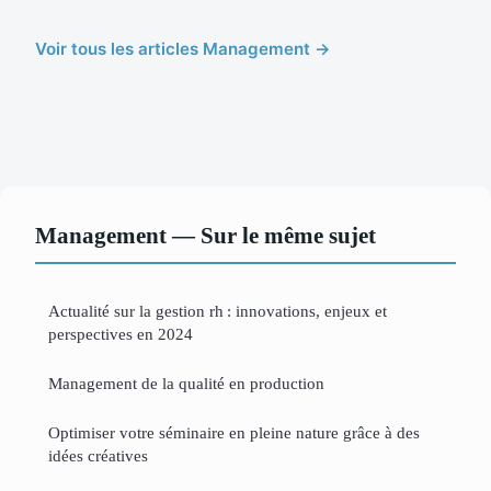
Voir tous les articles Management →
Management — Sur le même sujet
Actualité sur la gestion rh : innovations, enjeux et
perspectives en 2024
Management de la qualité en production
Optimiser votre séminaire en pleine nature grâce à des
idées créatives