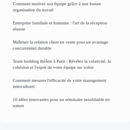
Comment motiver son équipe grâce à une bonne
organisation du travail
Entreprise familiale et humaine : l'art de la réception
réussie
Maîtriser la relation client en vente pour un avantage
concurrentiel durable
Team building théâtre à Paris : Révélez la créativité, la
cohésion et l'esprit de votre équipe sur scène
Comment mesurer l'efficacité de votre management
interculturel
10 idées innovantes pour un séminaire inoubliable en
nature