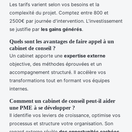
Les tarifs varient selon vos besoins et la
complexité du projet. Comptez entre 800 et
2500€ par journée d'intervention. L'investissement
se justifie par
les gains générés
.
Quels sont les avantages de faire appel à un
cabinet de conseil ?
Un cabinet apporte une
expertise externe
objective, des méthodes éprouvées et un
accompagnement structuré. Il accélère vos
transformations tout en formant vos équipes
internes.
Comment un cabinet de conseil peut-il aider
une PME à se développer ?
Il identifie vos leviers de croissance, optimise vos
processus et structure votre organisation. Son
regard externe révèle
des opportunités cachées