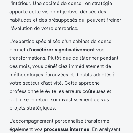
l'intérieur. Une société de conseil en stratégie
apporte cette vision objective, dénuée des
habitudes et des présupposés qui peuvent freiner
l'évolution de votre entreprise.
L'expertise spécialisée d'un cabinet de conseil
permet d'
accélérer significativement
vos
transformations. Plutôt que de tâtonner pendant
des mois, vous bénéficiez immédiatement de
méthodologies éprouvées et d'outils adaptés à
votre secteur d'activité. Cette approche
professionnelle évite les erreurs coûteuses et
optimise le retour sur investissement de vos
projets stratégiques.
L'accompagnement personnalisé transforme
également vos
processus internes
. En analysant