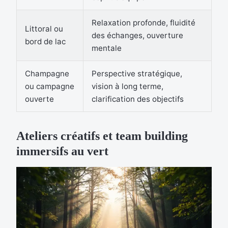
Relaxation profonde, fluidité
Littoral ou
des échanges, ouverture
bord de lac
mentale
Champagne
Perspective stratégique,
ou campagne
vision à long terme,
ouverte
clarification des objectifs
Ateliers créatifs et team building
immersifs au vert