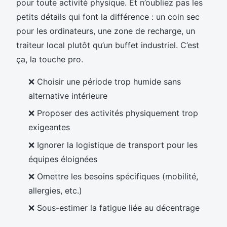
pour toute activité physique. Et n’oubliez pas les
petits détails qui font la différence : un coin sec
pour les ordinateurs, une zone de recharge, un
traiteur local plutôt qu’un buffet industriel. C’est
ça, la touche pro.
❌ Choisir une période trop humide sans
alternative intérieure
❌ Proposer des activités physiquement trop
exigeantes
❌ Ignorer la logistique de transport pour les
équipes éloignées
❌ Omettre les besoins spécifiques (mobilité,
allergies, etc.)
❌ Sous-estimer la fatigue liée au décentrage