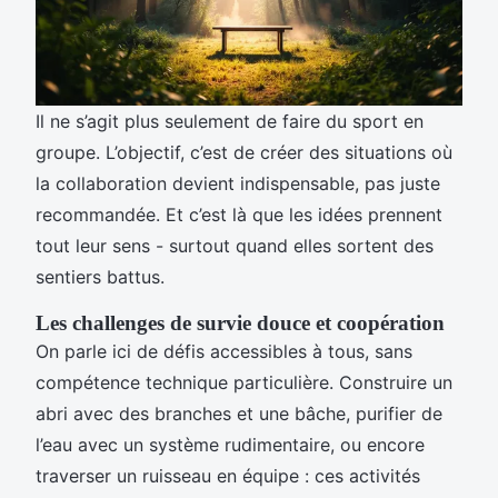
Il ne s’agit plus seulement de faire du sport en
groupe. L’objectif, c’est de créer des situations où
la collaboration devient indispensable, pas juste
recommandée. Et c’est là que les idées prennent
tout leur sens - surtout quand elles sortent des
sentiers battus.
Les challenges de survie douce et coopération
On parle ici de défis accessibles à tous, sans
compétence technique particulière. Construire un
abri avec des branches et une bâche, purifier de
l’eau avec un système rudimentaire, ou encore
traverser un ruisseau en équipe : ces activités