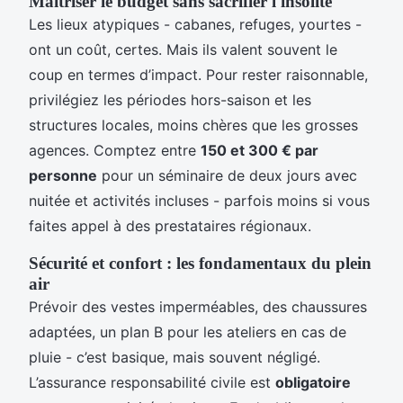
Maîtriser le budget sans sacrifier l'insolite
Les lieux atypiques - cabanes, refuges, yourtes -
ont un coût, certes. Mais ils valent souvent le
coup en termes d’impact. Pour rester raisonnable,
privilégiez les périodes hors-saison et les
structures locales, moins chères que les grosses
agences. Comptez entre
150 et 300 € par
personne
pour un séminaire de deux jours avec
nuitée et activités incluses - parfois moins si vous
faites appel à des prestataires régionaux.
Sécurité et confort : les fondamentaux du plein
air
Prévoir des vestes imperméables, des chaussures
adaptées, un plan B pour les ateliers en cas de
pluie - c’est basique, mais souvent négligé.
L’assurance responsabilité civile est
obligatoire