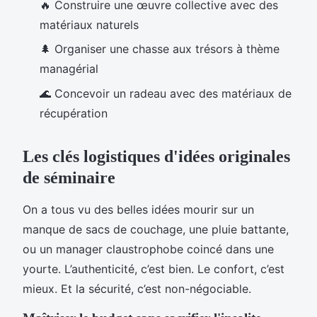
🔥 Construire une œuvre collective avec des
matériaux naturels
🌲 Organiser une chasse aux trésors à thème
managérial
🌊 Concevoir un radeau avec des matériaux de
récupération
Les clés logistiques d'idées originales
de séminaire
On a tous vu des belles idées mourir sur un
manque de sacs de couchage, une pluie battante,
ou un manager claustrophobe coincé dans une
yourte. L’authenticité, c’est bien. Le confort, c’est
mieux. Et la sécurité, c’est non-négociable.