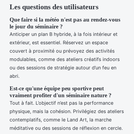
Les questions des utilisateurs
Que faire si la météo n'est pas au rendez-vous
le jour du séminaire ?
Anticiper un plan B hybride, à la fois intérieur et
extérieur, est essentiel. Réservez un espace
couvert à proximité ou prévoyez des activités
modulables, comme des ateliers créatifs indoors
ou des sessions de stratégie autour d’un feu en
abri.
Est-ce qu'une équipe peu sportive peut
vraiment profiter d'un séminaire nature ?
Tout à fait. L’objectif n’est pas la performance
physique, mais la cohésion. Privilégiez des ateliers
contemplatifs, comme le Land Art, la marche
méditative ou des sessions de réflexion en cercle.