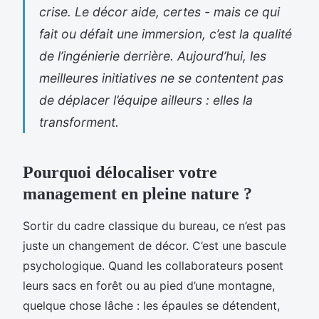
crise. Le décor aide, certes - mais ce qui
fait ou défait une immersion, c’est la qualité
de l’ingénierie derrière. Aujourd’hui, les
meilleures initiatives ne se contentent pas
de déplacer l’équipe ailleurs : elles la
transforment.
Pourquoi délocaliser votre
management en pleine nature ?
Sortir du cadre classique du bureau, ce n’est pas
juste un changement de décor. C’est une bascule
psychologique. Quand les collaborateurs posent
leurs sacs en forêt ou au pied d’une montagne,
quelque chose lâche : les épaules se détendent,