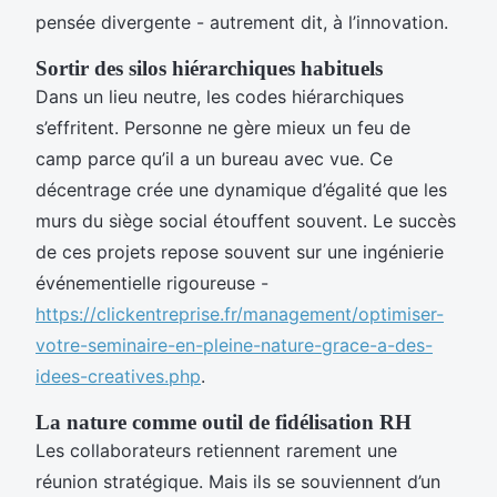
pensée divergente - autrement dit, à l’innovation.
Sortir des silos hiérarchiques habituels
Dans un lieu neutre, les codes hiérarchiques
s’effritent. Personne ne gère mieux un feu de
camp parce qu’il a un bureau avec vue. Ce
décentrage crée une dynamique d’égalité que les
murs du siège social étouffent souvent. Le succès
de ces projets repose souvent sur une ingénierie
événementielle rigoureuse -
https://clickentreprise.fr/management/optimiser-
votre-seminaire-en-pleine-nature-grace-a-des-
idees-creatives.php
.
La nature comme outil de fidélisation RH
Les collaborateurs retiennent rarement une
réunion stratégique. Mais ils se souviennent d’un