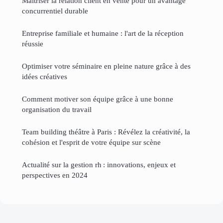
Maîtriser la relation client en vente pour un avantage
concurrentiel durable
Entreprise familiale et humaine : l'art de la réception
réussie
Optimiser votre séminaire en pleine nature grâce à des
idées créatives
Comment motiver son équipe grâce à une bonne
organisation du travail
Team building théâtre à Paris : Révélez la créativité, la
cohésion et l'esprit de votre équipe sur scène
Actualité sur la gestion rh : innovations, enjeux et
perspectives en 2024