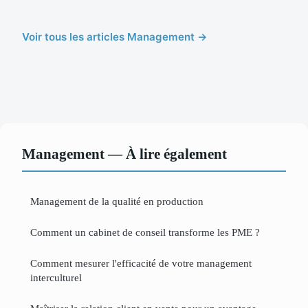
Voir tous les articles Management →
Management — À lire également
Management de la qualité en production
Comment un cabinet de conseil transforme les PME ?
Comment mesurer l'efficacité de votre management
interculturel