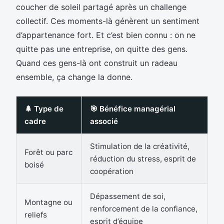
coucher de soleil partagé après un challenge
collectif. Ces moments-là génèrent un sentiment
d’appartenance fort. Et c’est bien connu : on ne
quitte pas une entreprise, on quitte des gens.
Quand ces gens-là ont construit un radeau
ensemble, ça change la donne.
🌲 Type de
🎯 Bénéfice managérial
cadre
associé
Stimulation de la créativité,
Forêt ou parc
réduction du stress, esprit de
boisé
coopération
Dépassement de soi,
Montagne ou
renforcement de la confiance,
reliefs
esprit d’équipe