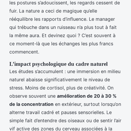
les postures s’adoucissent, les regards cessent de
fuir. La nature a ceci de magique qu’elle
rééquilibre les rapports d’influence. Le manager
qui trébuche dans un ruisseau n’a plus tout à fait
la même aura. Et devinez quoi ? C’est souvent à
ce moment-là que les échanges les plus francs
commencent.
L’impact psychologique du cadre naturel
Les études s’accumulent : une immersion en milieu
naturel abaisse significativement le niveau de
stress. Moins de cortisol, plus de créativité. On
observe souvent une
amélioration de 20 à 30 %
de la concentration
en extérieur, surtout lorsqu’on
alterne travail cadré et pauses sensorielles. Le
simple fait d’entendre des oiseaux ou de sentir l’air
vif active des zones du cerveau associées à la