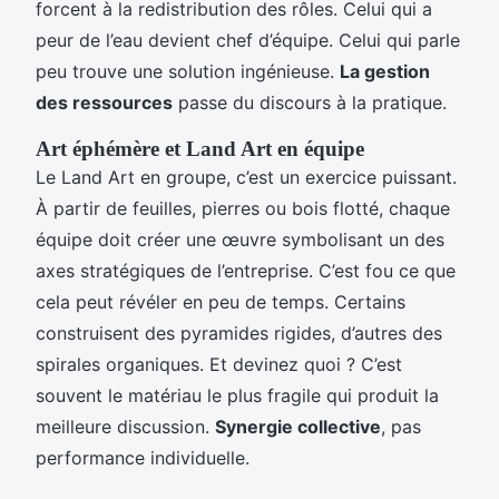
forcent à la redistribution des rôles. Celui qui a
peur de l’eau devient chef d’équipe. Celui qui parle
peu trouve une solution ingénieuse.
La gestion
des ressources
passe du discours à la pratique.
Art éphémère et Land Art en équipe
Le Land Art en groupe, c’est un exercice puissant.
À partir de feuilles, pierres ou bois flotté, chaque
équipe doit créer une œuvre symbolisant un des
axes stratégiques de l’entreprise. C’est fou ce que
cela peut révéler en peu de temps. Certains
construisent des pyramides rigides, d’autres des
spirales organiques. Et devinez quoi ? C’est
souvent le matériau le plus fragile qui produit la
meilleure discussion.
Synergie collective
, pas
performance individuelle.