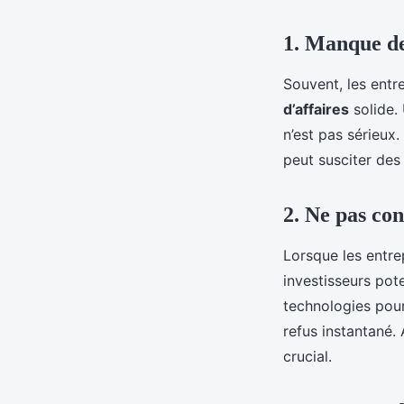
1. Manque de
Souvent, les entr
d’affaires
solide. 
n’est pas sérieux
peut susciter des 
2. Ne pas con
Lorsque les entre
investisseurs pote
technologies pour
refus instantané.
crucial.