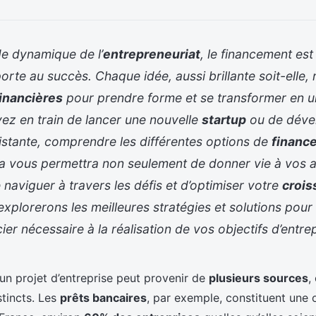
e dynamique de l’
entrepreneuriat
, le financement est
porte au succès. Chaque idée, aussi brillante soit-elle,
inancières
pour prendre forme et se transformer en un
ez en train de lancer une nouvelle
startup
ou de déve
istante, comprendre les différentes options de
financ
la vous permettra non seulement de donner vie à vos 
naviguer à travers les défis et d’optimiser votre
crois
 explorerons les meilleures stratégies et solutions pour 
ier nécessaire à la réalisation de vos objectifs d’entrep
un projet d’entreprise peut provenir de
plusieurs sources
,
tincts. Les
prêts bancaires
, par exemple, constituent une 